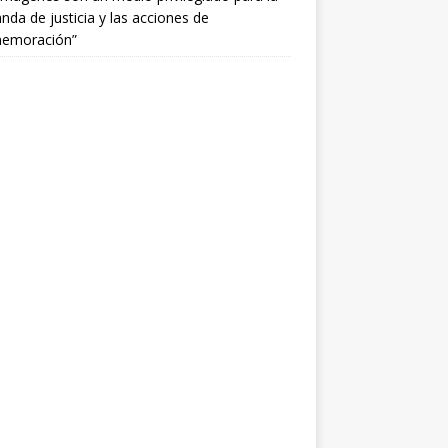
da de justicia y las acciones de
emoración”