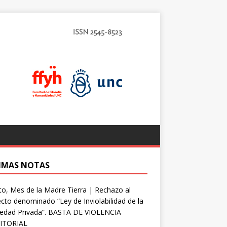
IMAS NOTAS
o, Mes de la Madre Tierra | Rechazo al
cto denominado “Ley de Inviolabilidad de la
iedad Privada”. BASTA DE VIOLENCIA
ITORIAL