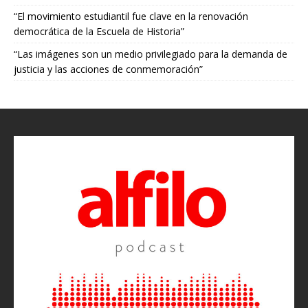
“El movimiento estudiantil fue clave en la renovación
democrática de la Escuela de Historia”
“Las imágenes son un medio privilegiado para la demanda de
justicia y las acciones de conmemoración”