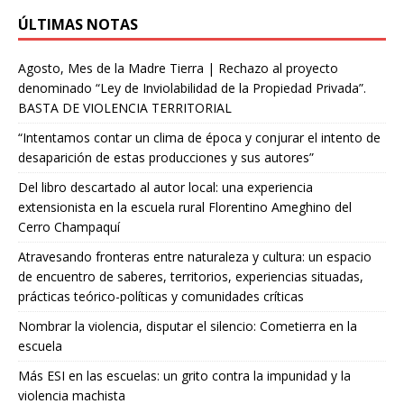
ÚLTIMAS NOTAS
Agosto, Mes de la Madre Tierra | Rechazo al proyecto
denominado “Ley de Inviolabilidad de la Propiedad Privada”.
BASTA DE VIOLENCIA TERRITORIAL
“Intentamos contar un clima de época y conjurar el intento de
desaparición de estas producciones y sus autores”
Del libro descartado al autor local: una experiencia
extensionista en la escuela rural Florentino Ameghino del
Cerro Champaquí
Atravesando fronteras entre naturaleza y cultura: un espacio
de encuentro de saberes, territorios, experiencias situadas,
prácticas teórico-políticas y comunidades críticas
Nombrar la violencia, disputar el silencio: Cometierra en la
escuela
Más ESI en las escuelas: un grito contra la impunidad y la
violencia machista