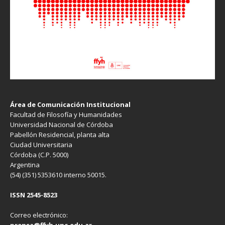
Área de Comunicación Institucional
Facultad de Filosofía y Humanidades
Universidad Nacional de Córdoba
Pabellón Residencial, planta alta
Ciudad Universitaria
Córdoba (C.P. 5000)
Argentina
(54) (351) 5353610 interno 50015.
ISSN 2545-8523
Correo electrónico: