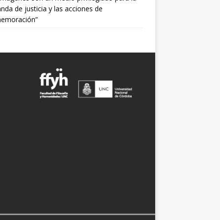
da de justicia y las acciones de
emoración”