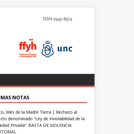
IMAS NOTAS
o, Mes de la Madre Tierra | Rechazo al
cto denominado “Ley de Inviolabilidad de la
iedad Privada”. BASTA DE VIOLENCIA
ITORIAL