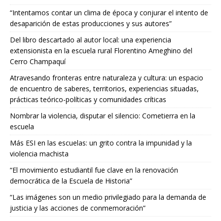
“Intentamos contar un clima de época y conjurar el intento de
desaparición de estas producciones y sus autores”
Del libro descartado al autor local: una experiencia
extensionista en la escuela rural Florentino Ameghino del
Cerro Champaquí
Atravesando fronteras entre naturaleza y cultura: un espacio
de encuentro de saberes, territorios, experiencias situadas,
prácticas teórico-políticas y comunidades críticas
Nombrar la violencia, disputar el silencio: Cometierra en la
escuela
Más ESI en las escuelas: un grito contra la impunidad y la
violencia machista
“El movimiento estudiantil fue clave en la renovación
democrática de la Escuela de Historia”
“Las imágenes son un medio privilegiado para la demanda de
justicia y las acciones de conmemoración”