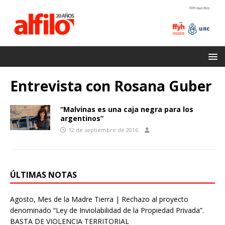
Entrevista con Rosana Guber
“Malvinas es una caja negra para los
argentinos”
12 de septiembre de 2016
ÚLTIMAS NOTAS
Agosto, Mes de la Madre Tierra | Rechazo al proyecto
denominado “Ley de Inviolabilidad de la Propiedad Privada”.
BASTA DE VIOLENCIA TERRITORIAL