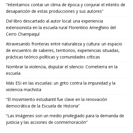
“Intentamos contar un clima de época y conjurar el intento de
desaparición de estas producciones y sus autores”
Del libro descartado al autor local: una experiencia
extensionista en la escuela rural Florentino Ameghino del
Cerro Champaquí
Atravesando fronteras entre naturaleza y cultura: un espacio
de encuentro de saberes, territorios, experiencias situadas,
prácticas teórico-políticas y comunidades críticas
Nombrar la violencia, disputar el silencio: Cometierra en la
escuela
Más ESI en las escuelas: un grito contra la impunidad y la
violencia machista
“El movimiento estudiantil fue clave en la renovación
democrática de la Escuela de Historia”
“Las imágenes son un medio privilegiado para la demanda de
justicia y las acciones de conmemoración”