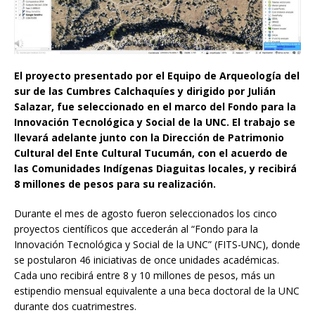
El proyecto presentado por el Equipo de Arqueología del
sur de las Cumbres Calchaquíes y dirigido por Julián
Salazar, fue seleccionado en el marco del Fondo para la
Innovación Tecnológica y Social de la UNC. El trabajo se
llevará adelante junto con la Dirección de Patrimonio
Cultural del Ente Cultural Tucumán
, con el acuerdo de
las Comunidades Indígenas Diaguitas locales,
y recibirá
8 millones de pesos para su realización.
Durante el mes de agosto fueron seleccionados los cinco
proyectos científicos que accederán al “Fondo para la
Innovación Tecnológica y Social de la UNC” (FITS-UNC), donde
se postularon 46 iniciativas de once unidades académicas.
Cada uno recibirá entre 8 y 10 millones de pesos, más un
estipendio mensual equivalente a una beca doctoral de la UNC
durante dos cuatrimestres.