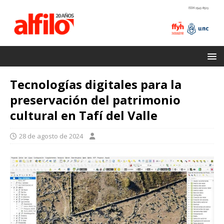
Tecnologías digitales para la
preservación del patrimonio
cultural en Tafí del Valle
28 de agosto de 2024