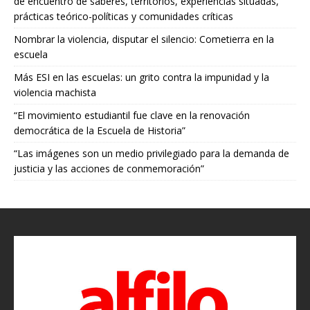
de encuentro de saberes, territorios, experiencias situadas,
prácticas teórico-políticas y comunidades críticas
Nombrar la violencia, disputar el silencio: Cometierra en la
escuela
Más ESI en las escuelas: un grito contra la impunidad y la
violencia machista
“El movimiento estudiantil fue clave en la renovación
democrática de la Escuela de Historia”
“Las imágenes son un medio privilegiado para la demanda de
justicia y las acciones de conmemoración”