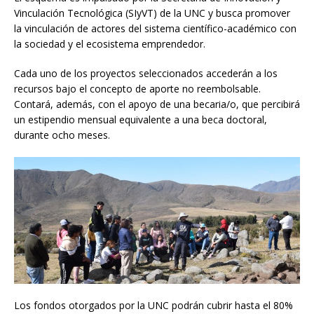
Vinculación Tecnológica (SIyVT) de la UNC y busca promover
la vinculación de actores del sistema científico-académico con
la sociedad y el ecosistema emprendedor.
Cada uno de los proyectos seleccionados accederán a los
recursos bajo el concepto de aporte no reembolsable.
Contará, además, con el apoyo de una becaria/o, que percibirá
un estipendio mensual equivalente a una beca doctoral,
durante ocho meses.
Los fondos otorgados por la UNC podrán cubrir hasta el 80%