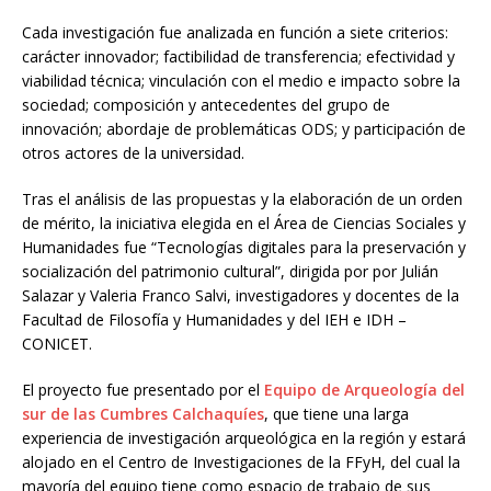
Cada investigación fue analizada en función a siete criterios:
carácter innovador; factibilidad de transferencia; efectividad y
viabilidad técnica; vinculación con el medio e impacto sobre la
sociedad; composición y antecedentes del grupo de
innovación; abordaje de problemáticas ODS; y participación de
otros actores de la universidad.
Tras el análisis de las propuestas y la elaboración de un orden
de mérito, la iniciativa elegida en el Área de Ciencias Sociales y
Humanidades fue “Tecnologías digitales para la preservación y
socialización del patrimonio cultural”, dirigida por por Julián
Salazar y Valeria Franco Salvi, investigadores y docentes de la
Facultad de Filosofía y Humanidades y del IEH e IDH –
CONICET.
El proyecto fue presentado por el
Equipo de Arqueología del
sur de las Cumbres Calchaquíes
, que tiene una larga
experiencia de investigación arqueológica en la región y estará
alojado en el Centro de Investigaciones de la FFyH, del cual la
mayoría del equipo tiene como espacio de trabajo de sus