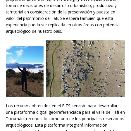
toma de decisiones de desarrollo urbanístico, productivo y
territorial en consideración de la preservación y puesta en
valor del patrimonio de Tafí.
Se espera también que esta
experiencia pueda ser replicada en otras áreas con potencial
arqueológico de nuestro país.
Los recursos obtenidos en el FITS servirán para desarrollar
una plataforma digital georreferenciada para el valle de Tafí en
Tucumán, reconocido como uno de los principales reservorios
arqueológicos. Esta plataforma integrará información