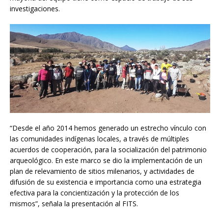
investigaciones.
“Desde el año 2014 hemos generado un estrecho vínculo con
las comunidades indígenas locales, a través de múltiples
acuerdos de cooperación, para la socialización del patrimonio
arqueológico. En este marco se dio la implementación de un
plan de relevamiento de sitios milenarios, y actividades de
difusión de su existencia e importancia como una estrategia
efectiva para la concientización y la protección de los
mismos”, señala la presentación al FITS.