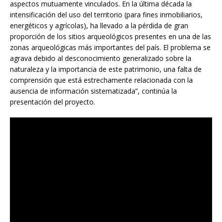
aspectos mutuamente vinculados. En la última década la
intensificación del uso del territorio (para fines inmobiliarios,
energéticos y agrícolas), ha llevado a la pérdida de gran
proporción de los sitios arqueológicos presentes en una de las
zonas arqueológicas más importantes del país. El problema se
agrava debido al desconocimiento generalizado sobre la
naturaleza y la importancia de este patrimonio, una falta de
comprensión que está estrechamente relacionada con la
ausencia de información sistematizada”, continúa la
presentación del proyecto.