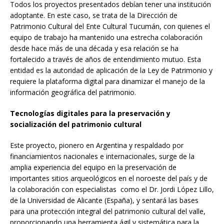
Todos los proyectos presentados debían tener una institución
adoptante. En este caso, se trata de la Dirección de
Patrimonio Cultural del Ente Cultural Tucumán, con quienes el
equipo de trabajo ha mantenido una estrecha colaboración
desde hace más de una década y esa relación se ha
fortalecido a través de años de entendimiento mutuo. Esta
entidad es la autoridad de aplicación de la Ley de Patrimonio y
requiere la plataforma digital para dinamizar el manejo de la
información geográfica del patrimonio.
Tecnologías digitales para la preservación y
socialización del patrimonio cultural
Este proyecto, pionero en Argentina y respaldado por
financiamientos nacionales e internacionales, surge de la
amplia experiencia del equipo en la preservación de
importantes sitios arqueológicos en el noroeste del país y de
la colaboración con especialistas como el Dr. Jordi López Lillo,
de la Universidad de Alicante (España), y sentará las bases
para una protección integral del patrimonio cultural del valle,
proporcionando una herramienta ágil y sistemática para la