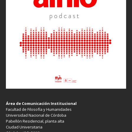
Área de Comunicación Institucional
Facultad de Filosofía y Humanidades
Universidad Nacional de Córdoba
Pabellón Residencial, planta alta
Ciudad Universitaria