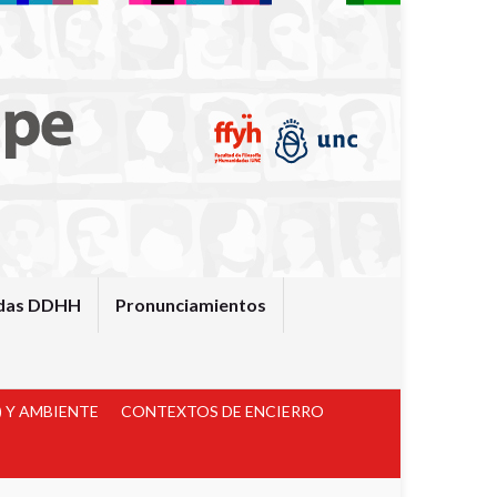
das DDHH
Pronunciamientos
 Y AMBIENTE
CONTEXTOS DE ENCIERRO