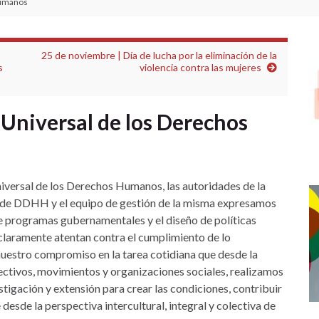
Humanos
25 de noviembre | Día de lucha por la eliminación de la
s
violencia contra las mujeres
 Universal de los Derechos
iversal de los Derechos Humanos, las autoridades de la
 de DDHH y el equipo de gestión de la misma expresamos
 programas gubernamentales y el diseño de políticas
 claramente atentan contra el cumplimiento de lo
nuestro compromiso en la tarea cotidiana que desde la
lectivos, movimientos y organizaciones sociales, realizamos
tigación y extensión para crear las condiciones, contribuir
desde la perspectiva intercultural, integral y colectiva de