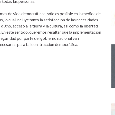
 todas las personas.
mas de vida democráticas, sólo es posible en la medida de
, lo cual incluye tanto la satisfacción de las necesidades
igno, acceso a la tierra y la cultura, así como la libertad
d. En este sentido, queremos resaltar que la implementación
seguridad por parte del gobierno nacional van
necesarias para tal construcción democrática.