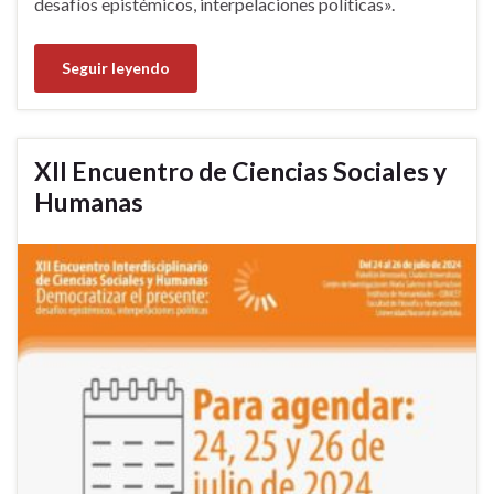
desafíos epistémicos, interpelaciones políticas».
Seguir leyendo
XII Encuentro de Ciencias Sociales y
Humanas