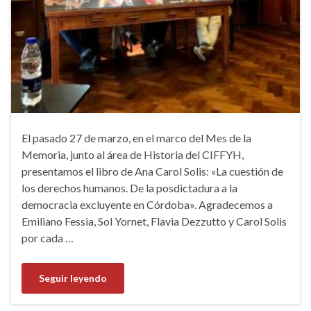
El pasado 27 de marzo, en el marco del Mes de la
Memoria, junto al área de Historia del CIFFYH,
presentamos el libro de Ana Carol Solis: «La cuestión de
los derechos humanos. De la posdictadura a la
democracia excluyente en Córdoba». Agradecemos a
Emiliano Fessia, Sol Yornet, Flavia Dezzutto y Carol Solis
por cada …
Seguir leyendo