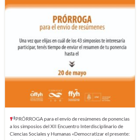
PRÓRROGA para el envío de resúmenes de ponencias
a los simposios del XII Encuentro Interdisciplinario de
Ciencias Sociales y Humanas «Democratizar el presente: