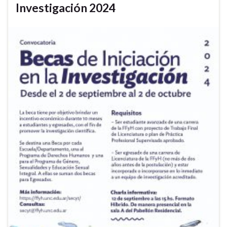
Investigación 2024