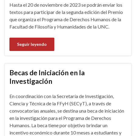
Hasta el 20 de noviembre de 2023 se podrán enviar los
textos para participar de la segunda edición del Premio
que organiza el Programa de Derechos Humanos de la
Facultad de Filosofía y Humanidades de la UNC.
Seguir leyendo
Becas de Iniciación en la
Investigación
En coordinación con la Secretaría de Investigación,
Ciencia y Técnica de la FFyH (SECyT), a través de
convocatorias anuales, se destina una beca de iniciación
en la investigación para el Programa de Derechos
Humanos. La beca tiene por objetivo brindar un
incentivo económico durante 10 meses a estudiantes y