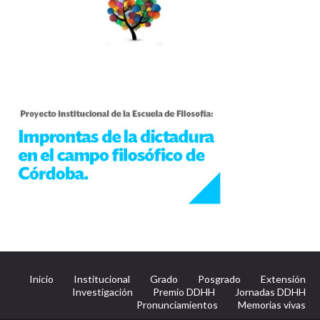
Inicio
Institucional
Grado
Posgrado
Extensión
Investigación
Premio DDHH
Jornadas DDHH
Pronunciamientos
Memorias vivas