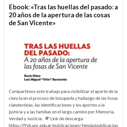
Ebook: «Tras las huellas del pasado: a
20 años de la apertura de las cosas
de San Vicente»
Compartimos este trabajo para visibilizar el aporte de la
ciencia en el proceso de búsqueda y hallazgo de las fosas
clandestinas, las identificaciones y los aportes a la
justicia y a las familias en el largo camino por Memoria,
Verdad y Justicia.
Link de descarga:
https://ffyh.unc.edu.ar/publicaciones/tienda/publicacion