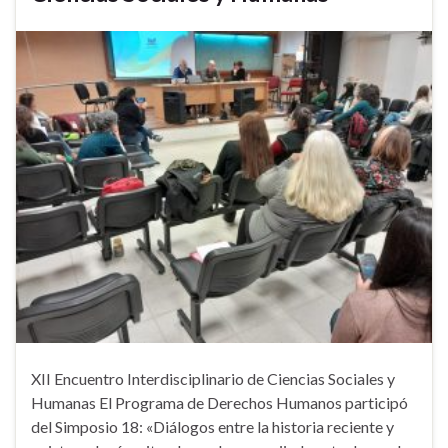
XII Encuentro Interdisciplinario de Ciencias Sociales y
Humanas El Programa de Derechos Humanos participó
del Simposio 18: «Diálogos entre la historia reciente y