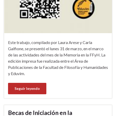
Este trabajo, compilado por Laura Arese y Carla
Galfione, se presentó el lunes 31 de marzo, en el marco
de las actividades del mes de la Memoria en la FFyH. La
edición impresa fue realizada entre el Área de
Publicaciones de la Facultad de Filosofía y Humanidades
y Eduvim.
Seguir leyendo
Becas de Iniciación en la