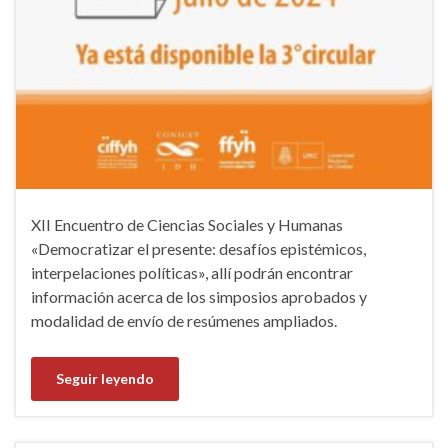
XII Encuentro de Ciencias Sociales y Humanas
«Democratizar el presente: desafíos epistémicos,
interpelaciones políticas», allí podrán encontrar
información acerca de los simposios aprobados y
modalidad de envío de resúmenes ampliados.
Seguir leyendo