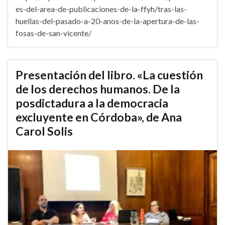
es-del-area-de-publicaciones-de-la-ffyh/tras-las-
huellas-del-pasado-a-20-anos-de-la-apertura-de-las-
fosas-de-san-vicente/
Presentación del libro. «La cuestión
de los derechos humanos. De la
posdictadura a la democracia
excluyente en Córdoba», de Ana
Carol Solis