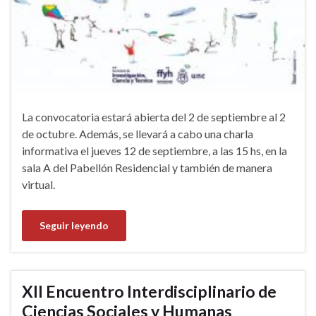
La convocatoria estará abierta del 2 de septiembre al 2
de octubre. Además, se llevará a cabo una charla
informativa el jueves 12 de septiembre, a las 15 hs, en la
sala A del Pabellón Residencial y también de manera
virtual.
Seguir leyendo
XII Encuentro Interdisciplinario de
Ciencias Sociales y Humanas