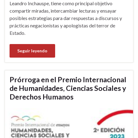
Leandro Inchauspe, tiene como principal objetivo
compartir miradas, intercambiar lecturas y ensayar
posibles estrategias para dar respuestas a discursos y
prácticas negacionistas y apologistas del terror de
Estado.
Seguir leyendo
Prórroga en el Premio Internacional
de Humanidades, Ciencias Sociales y
Derechos Humanos