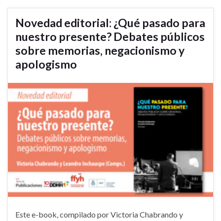
Novedad editorial: ¿Qué pasado para
nuestro presente? Debates públicos
sobre memorias, negacionismo y
apologismo
Este e-book, compilado por Victoria Chabrando y