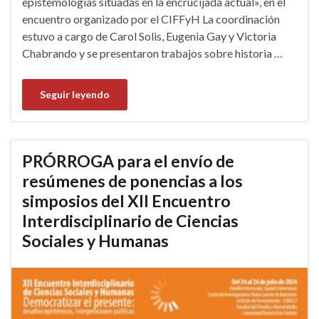
epistemologías situadas en la encrucijada actual», en el
encuentro organizado por el CIFFyH La coordinación
estuvo a cargo de Carol Solis, Eugenia Gay y Victoria
Chabrando y se presentaron trabajos sobre historia …
Seguir leyendo
PRÓRROGA para el envío de
resúmenes de ponencias a los
simposios del XII Encuentro
Interdisciplinario de Ciencias
Sociales y Humanas