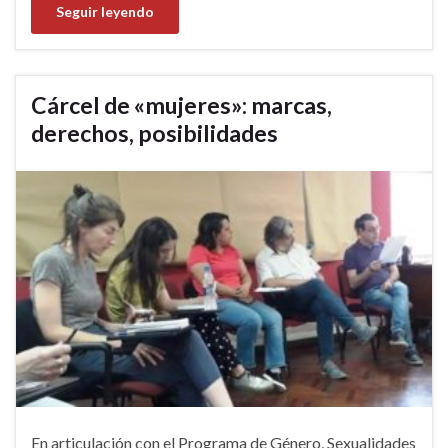
Seguir leyendo
Cárcel de «mujeres»: marcas,
derechos, posibilidades
En articulación con el Programa de Género, Sexualidades