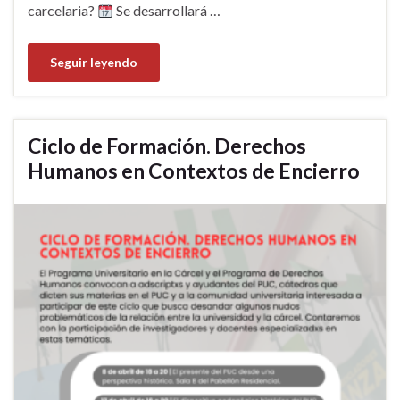
carcelaria?
Se desarrollará …
Seguir leyendo
Ciclo de Formación. Derechos
Humanos en Contextos de Encierro