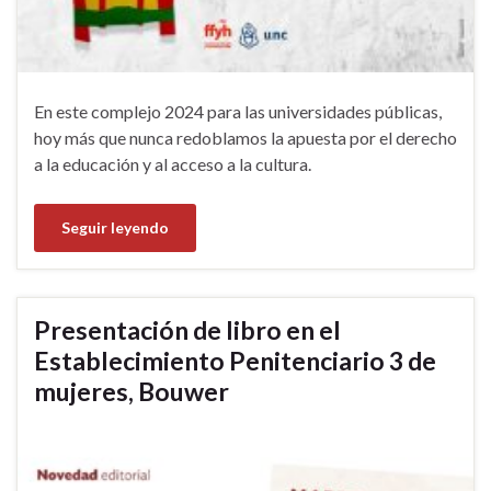
En este complejo 2024 para las universidades públicas,
hoy más que nunca redoblamos la apuesta por el derecho
a la educación y al acceso a la cultura.
Seguir leyendo
Presentación de libro en el
Establecimiento Penitenciario 3 de
mujeres, Bouwer