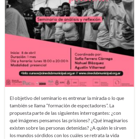
El objetivo del seminario es entrenar la mirada o lo que
también se llama “formación de espectadores”. La
propuesta parte de las siguientes interrogantes: ¿con
qué imágenes pensamos las prisiones? ¿Qué imaginarios
existen sobre las personas detenidas? ¿A quién le sirven
los mundos sórdidos con los cuáles se retrata la vida