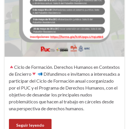
Ciclo de Formación. Derechos Humanos en Contextos
de Encierro
Difundimos e invitamos a interesadxs a
participar del Ciclo de Formación anual coorganizado
por el PUC y el Programa de Derechos Humanos, con el
objetivo de desandar los principales nudos
problemáticos que hacen al trabajo en cárceles desde
una perspectiva de derechos humanos.
Seguir leyendo