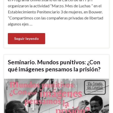
organizaron la actividad “Marzo. Mes de Luchas ” en el
Establecimiento Penitenciario 3 de mujeres, en Bouwer.
“Compartimos con las compañeras privadas de libertad
algunos ejes …
Seguir leyendo
Seminario. Mundos punitivos: ¿Con
qué imágenes pensamos la prisión?