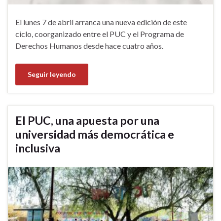
El lunes 7 de abril arranca una nueva edición de este
ciclo, coorganizado entre el PUC y el Programa de
Derechos Humanos desde hace cuatro años.
Seguir leyendo
El PUC, una apuesta por una
universidad más democrática e
inclusiva