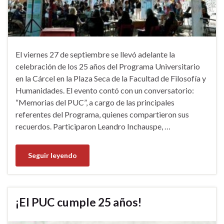
El viernes 27 de septiembre se llevó adelante la
celebración de los 25 años del Programa Universitario
en la Cárcel en la Plaza Seca de la Facultad de Filosofía y
Humanidades. El evento contó con un conversatorio:
“Memorias del PUC”, a cargo de las principales
referentes del Programa, quienes compartieron sus
recuerdos. Participaron Leandro Inchauspe, …
Seguir leyendo
¡El PUC cumple 25 años!