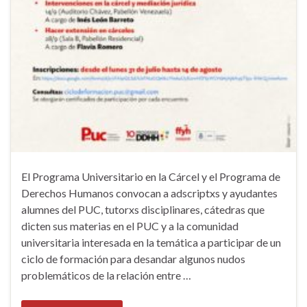
El Programa Universitario en la Cárcel y el Programa de
Derechos Humanos convocan a adscriptxs y ayudantes
alumnes del PUC, tutorxs disciplinares, cátedras que
dicten sus materias en el PUC y a la comunidad
universitaria interesada en la temática a participar de un
ciclo de formación para desandar algunos nudos
problemáticos de la relación entre …