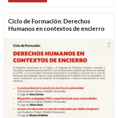
Ciclo de Formación: Derechos
Humanos en contextos de encierro