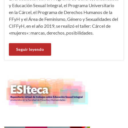
y Educación Sexual Integral, el Programa Universitario
en la Cárcel, el Programa de Derechos Humanos de la
FFyH y el Área de Feminismo, Género y Sexualidades del
CIFFyH, en el año 2019, se realizó el taller: Cárcel de
«mujeres»: marcas, derechos, posibilidades.
Seguir leyendo