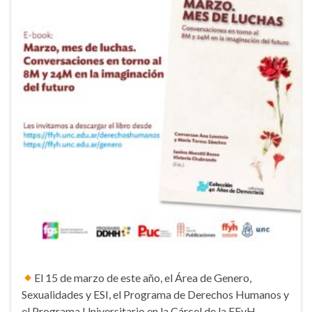
El 15 de marzo de este año, el Área de Genero,
Sexualidades y ESI, el Programa de Derechos Humanos y
el Programa Universitario en la Cárcel de la FFyH