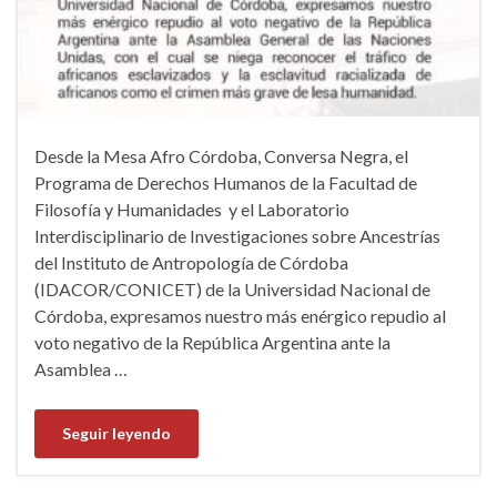
Desde la Mesa Afro Córdoba, Conversa Negra, el
Programa de Derechos Humanos de la Facultad de
Filosofía y Humanidades y el Laboratorio
Interdisciplinario de Investigaciones sobre Ancestrías
del Instituto de Antropología de Córdoba
(IDACOR/CONICET) de la Universidad Nacional de
Córdoba, expresamos nuestro más enérgico repudio al
voto negativo de la República Argentina ante la
Asamblea …
Seguir leyendo