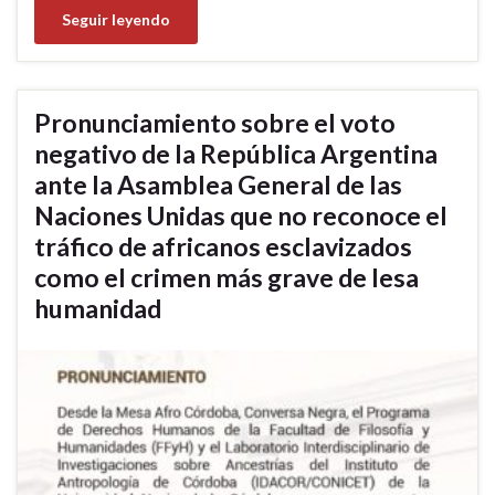
Seguir leyendo
Pronunciamiento sobre el voto
negativo de la República Argentina
ante la Asamblea General de las
Naciones Unidas que no reconoce el
tráfico de africanos esclavizados
como el crimen más grave de lesa
humanidad