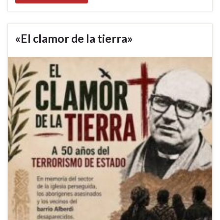
«El clamor de la tierra»