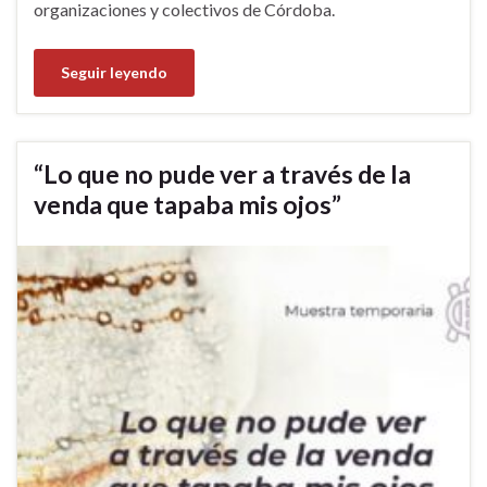
organizaciones y colectivos de Córdoba.
Seguir leyendo
“Lo que no pude ver a través de la
venda que tapaba mis ojos”