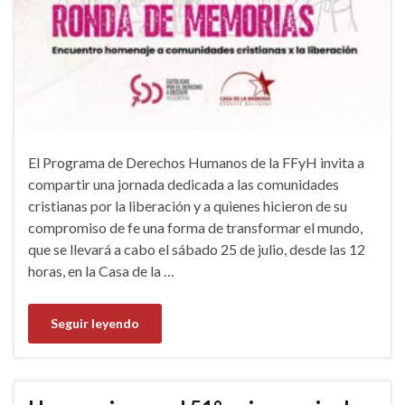
El Programa de Derechos Humanos de la FFyH invita a
compartir una jornada dedicada a las comunidades
cristianas por la liberación y a quienes hicieron de su
compromiso de fe una forma de transformar el mundo,
que se llevará a cabo el sábado 25 de julio, desde las 12
horas, en la Casa de la …
Seguir leyendo