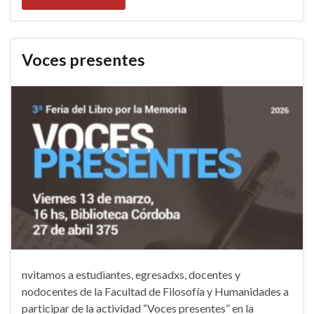
Voces presentes
nvitamos a estudiantes, egresadxs, docentes y
nodocentes de la Facultad de Filosofía y Humanidades a
participar de la actividad “Voces presentes” en la