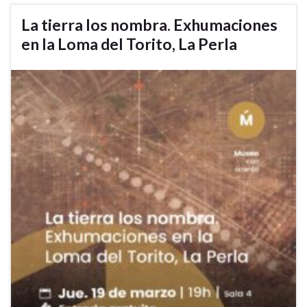
La tierra los nombra. Exhumaciones
en la Loma del Torito, La Perla