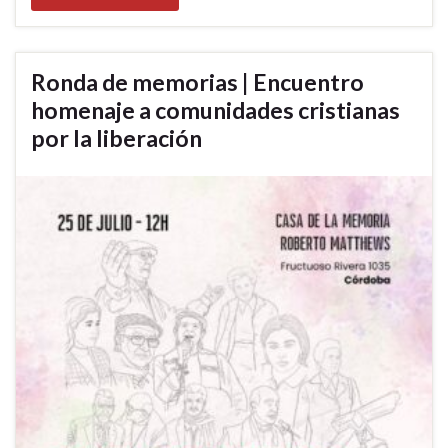
Ronda de memorias | Encuentro
homenaje a comunidades cristianas
por la liberación