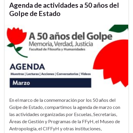
Agenda de actividades a 50 años del
Golpe de Estado
En el marco de la conmemoración por los 50 años del
Golpe de Estado, compartimos la agenda de marzo con
las actividades organizadas por Escuelas, Secretarías,
Áreas de Gestión y Programas de la FFyH, el Museo de
Antropología, el CIFFyH y otras instituciones,