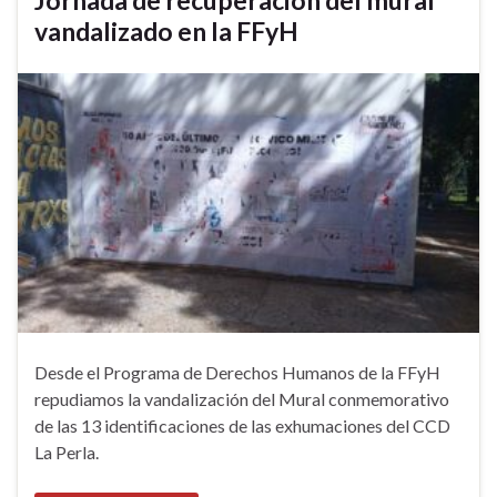
vandalizado en la FFyH
Desde el Programa de Derechos Humanos de la FFyH
repudiamos la vandalización del Mural conmemorativo
de las 13 identificaciones de las exhumaciones del CCD
La Perla.