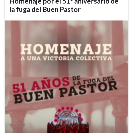
Homenaje por el 51° aniversario de
la fuga del Buen Pastor