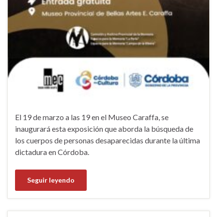
El 19 de marzo a las 19 en el Museo Caraffa, se
inaugurará esta exposición que aborda la búsqueda de
los cuerpos de personas desaparecidas durante la última
dictadura en Córdoba.
Seguir leyendo