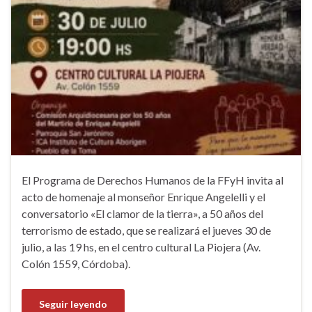
El Programa de Derechos Humanos de la FFyH invita al
acto de homenaje al monseñor Enrique Angelelli y el
conversatorio «El clamor de la tierra», a 50 años del
terrorismo de estado, que se realizará el jueves 30 de
julio, a las 19 hs, en el centro cultural La Piojera (Av.
Colón 1559, Córdoba).
Seguir leyendo