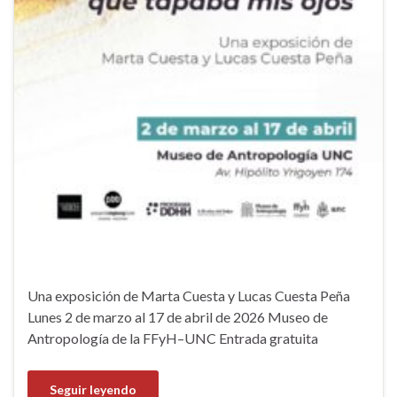
Una exposición de Marta Cuesta y Lucas Cuesta Peña
Lunes 2 de marzo al 17 de abril de 2026 Museo de
Antropología de la FFyH–UNC Entrada gratuita
Seguir leyendo