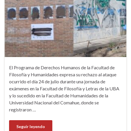
El Programa de Derechos Humanos de la Facultad de
Filosofía y Humanidades expresa su rechazo al ataque
ocurrido el día 24 de julio durante una jornada de
exámenes en la Facultad de Filosofía y Letras de la UBA
y lo sucedido en la Facultad de Humanidades de la
Universidad Nacional del Comahue, donde se
registraron …
Seguir leyendo