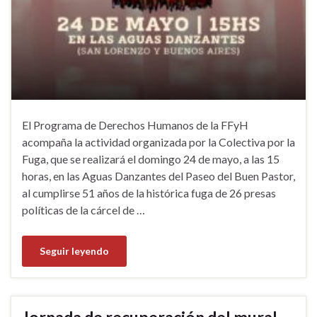
El Programa de Derechos Humanos de la FFyH
acompaña la actividad organizada por la Colectiva por la
Fuga, que se realizará el domingo 24 de mayo, a las 15
horas, en las Aguas Danzantes del Paseo del Buen Pastor,
al cumplirse 51 años de la histórica fuga de 26 presas
políticas de la cárcel de …
Seguir leyendo
Jornada de recuperación del mural