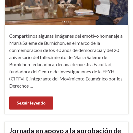
Compartimos algunas imágenes del emotivo homenaje a
María Saleme de Burnichon, en el marco de la
conmemoración de los 40 años de democracia y del 20
aniversario del fallecimiento de María Saleme de
Burnichon -educadora, decana de nuestra Facultad,
fundadora del Centro de Investigaciones de la FFYH
(CIFFyH), integrante del Movimiento Ecuménico por los
Derechos …
Seguir leyendo
Jornada en apoyo a la aprobación de