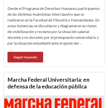
Desde el Programa de Derechos Humanos participamos
de las distintas Asambleas Interclaustro que se
realizaron en la Facultad de Filosofía y Humanidades. En
estas instancias se discutieron y diagramaron acciones
de visibilización y reclamo por la situación salarial
docente y no docente, por el presupuesto universitario y
por la situación estudiantil ante el ajuste del …
Seguir leyendo
Marcha Federal Universitaria: en
defensa de la educación pública