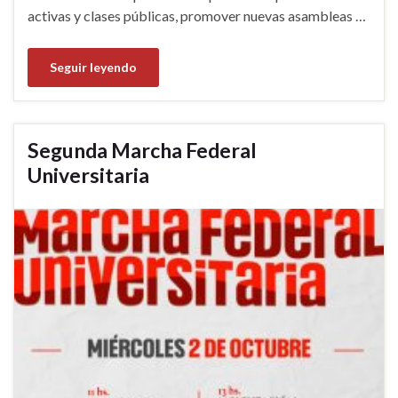
activas y clases públicas, promover nuevas asambleas …
Seguir leyendo
Segunda Marcha Federal
Universitaria