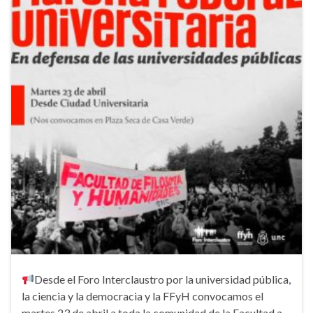
Desde el Foro Interclaustro por la universidad pública,
la ciencia y la democracia y la FFyH convocamos el
martes 23 de abril a toda la comunidad de la Facultad a