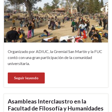
Organizado por ADIUC, la Gremial San Martín y la FUC
contó con una gran participación de la comunidad
universitaria.
Seguir leyendo
Asambleas Interclaustro en la
Facultad de Filosofía y Humanidades