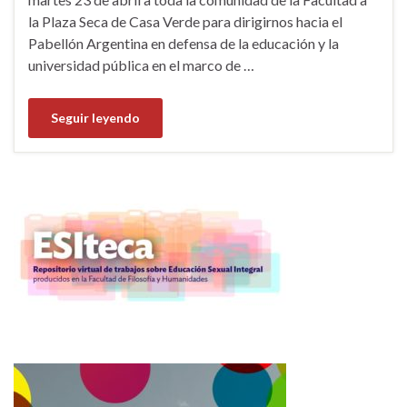
la Plaza Seca de Casa Verde para dirigirnos hacia el
Pabellón Argentina en defensa de la educación y la
universidad pública en el marco de …
Seguir leyendo