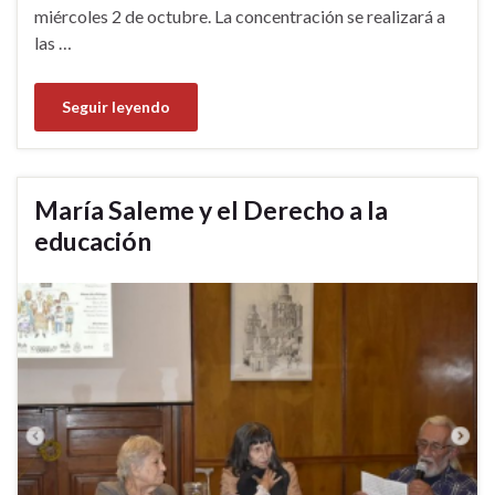
miércoles 2 de octubre. La concentración se realizará a
las …
Seguir leyendo
María Saleme y el Derecho a la
educación