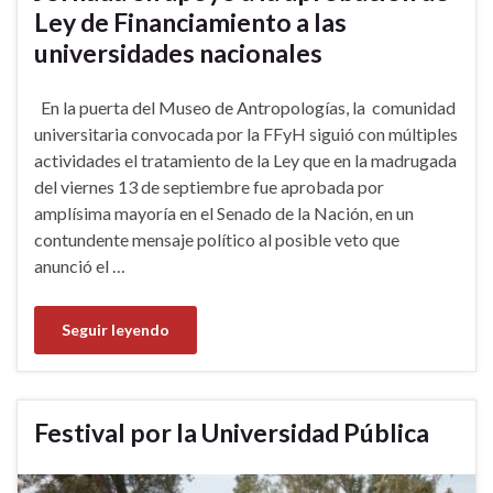
Ley de Financiamiento a las
universidades nacionales
En la puerta del Museo de Antropologías, la comunidad
universitaria convocada por la FFyH siguió con múltiples
actividades el tratamiento de la Ley que en la madrugada
del viernes 13 de septiembre fue aprobada por
amplísima mayoría en el Senado de la Nación, en un
contundente mensaje político al posible veto que
anunció el …
Seguir leyendo
Festival por la Universidad Pública