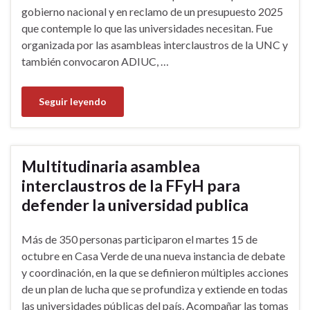
gobierno nacional y en reclamo de un presupuesto 2025
que contemple lo que las universidades necesitan. Fue
organizada por las asambleas interclaustros de la UNC y
también convocaron ADIUC, …
Seguir leyendo
Multitudinaria asamblea
interclaustros de la FFyH para
defender la universidad publica
Más de 350 personas participaron el martes 15 de
octubre en Casa Verde de una nueva instancia de debate
y coordinación, en la que se definieron múltiples acciones
de un plan de lucha que se profundiza y extiende en todas
las universidades públicas del país. Acompañar las tomas