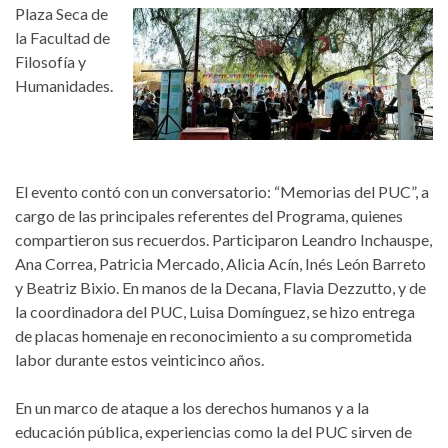
Plaza Seca de
la Facultad de
Filosofía y
Humanidades.
El evento contó con un conversatorio: “Memorias del PUC”, a
cargo de las principales referentes del Programa, quienes
compartieron sus recuerdos. Participaron Leandro Inchauspe,
Ana Correa, Patricia Mercado, Alicia Acín, Inés León Barreto
y Beatriz Bixio. En manos de la Decana, Flavia Dezzutto, y de
la coordinadora del PUC, Luisa Domínguez, se hizo entrega
de placas homenaje en reconocimiento a su comprometida
labor durante estos veinticinco años.
En un marco de ataque a los derechos humanos y a la
educación pública, experiencias como la del PUC sirven de