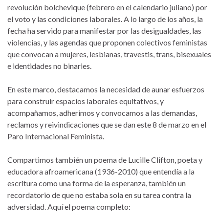
revolución bolchevique (febrero en el calendario juliano) por
el voto y las condiciones laborales. A lo largo de los años, la
fecha ha servido para manifestar por las desigualdades, las
violencias, y las agendas que proponen colectivos feministas
que convocan a mujeres, lesbianas, travestis, trans, bisexuales
e identidades no binaries.
En este marco, destacamos la necesidad de aunar esfuerzos
para construir espacios laborales equitativos, y
acompañamos, adherimos y convocamos a las demandas,
reclamos y reivindicaciones que se dan este 8 de marzo en el
Paro Internacional Feminista.
Compartimos también un poema de Lucille Clifton, poeta y
educadora afroamericana (1936-2010) que entendía a la
escritura como una forma de la esperanza, también un
recordatorio de que no estaba sola en su tarea contra la
adversidad. Aquí el poema completo: