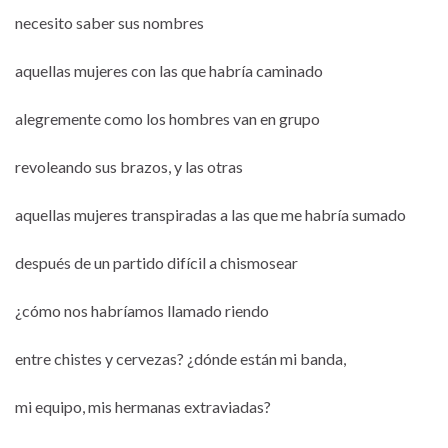
necesito saber sus nombres
aquellas mujeres con las que habría caminado
alegremente como los hombres van en grupo
revoleando sus brazos, y las otras
aquellas mujeres transpiradas a las que me habría sumado
después de un partido difícil a chismosear
¿cómo nos habríamos llamado riendo
entre chistes y cervezas? ¿dónde están mi banda,
mi equipo, mis hermanas extraviadas?