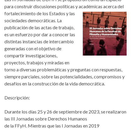
para construir discusiones políticas y académicas
acerca del
fortalecimiento de los Estados y las
sociedades democráticas. La
publicación de las actas de trabajo,
es un esfuerzo por dar a conocer las
distintas instancias de intercambio
generadas con el objetivo de
compartir investigaciones,
proyectos, trabajos y miradas en
torno a diversas problemáticas y preguntas con respuestas,
siempre parciales, sobre las potencialidades, compromisos y
desafíos en la construcción de la vida democrática.
Descripción:
Durante los días 25 y 26 de septiembre de 2023, se realizaron
las III Jornadas sobre Derechos Humanos
de la FFyH. Mientras que las I Jornadas en 2019