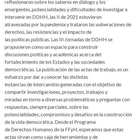
reflexionaron sobre los saberes en diálogo y los
emergentes, potencialidades y dificultades de investigar e
intervenir en DDHH, las II de 2021 estuvieron
atravesadas por la pandemia y trataron las vulneraciones de
derechos, las resistencias y el impacto de
las políticas públicas. Las III Jornadas de DDHH se
propusieron como un espacio para construir
discusiones políticas y académicas acerca del
fortalecimiento de los Estados y las sociedades
democráticas. La publicación de las actas de trabajo, es un
esfuerzo por dar a conocer las distintas
instancias de intercambio generadas con el objetivo de
compartir investigaciones, proyectos, trabajos y
miradas en torno a diversas problemáticas y preguntas con
respuestas, siempre parciales, sobre las
potencialidades, compromisos y desafíos en la construcción
de la vida democrática. Desde el Programa
de Derechos Humanos de la FFyH, esperamos que estas
actas sirvan como caja de herramientas y de