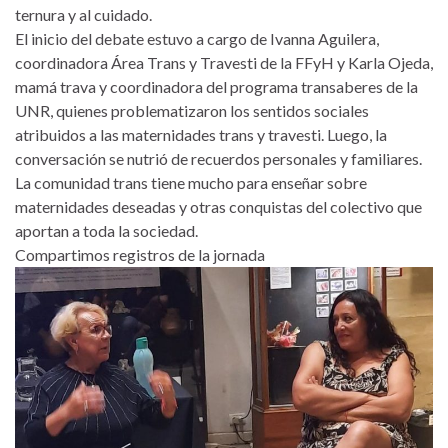
ternura y al cuidado.
El inicio del debate estuvo a cargo de Ivanna Aguilera,
coordinadora Área Trans y Travesti de la FFyH y Karla Ojeda,
mamá trava y coordinadora del programa transaberes de la
UNR, quienes problematizaron los sentidos sociales
atribuidos a las maternidades trans y travesti. Luego, la
conversación se nutrió de recuerdos personales y familiares.
La comunidad trans tiene mucho para enseñar sobre
maternidades deseadas y otras conquistas del colectivo que
aportan a toda la sociedad.
Compartimos registros de la jornada