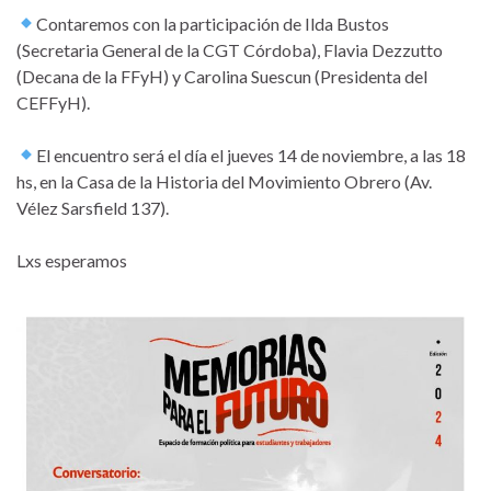
Contaremos con la participación de Ilda Bustos
(Secretaria General de la CGT Córdoba), Flavia Dezzutto
(Decana de la FFyH) y Carolina Suescun (Presidenta del
CEFFyH).
El encuentro será el día el jueves 14 de noviembre, a las 18
hs, en la Casa de la Historia del Movimiento Obrero (Av.
Vélez Sarsfield 137).
Lxs esperamos