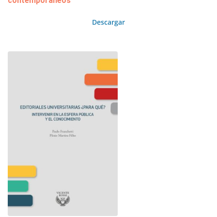
contemporáneos
Descargar