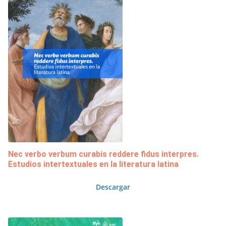
Nec verbo verbum curabis reddere fidus interpres.
Estudios intertextuales en la literatura latina
Descargar