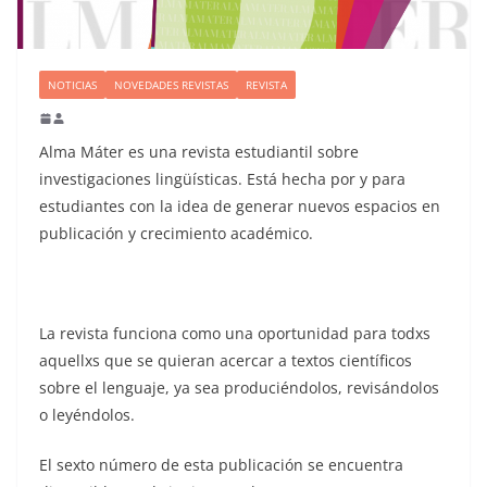
NOTICIAS
NOVEDADES REVISTAS
REVISTA
Alma Máter es una revista estudiantil sobre
investigaciones lingüísticas. Está hecha por y para
estudiantes con la idea de generar nuevos espacios en
publicación y crecimiento académico.
La revista funciona como una oportunidad para todxs
aquellxs que se quieran acercar a textos científicos
sobre el lenguaje, ya sea produciéndolos, revisándolos
o leyéndolos.
El sexto número de esta publicación se encuentra