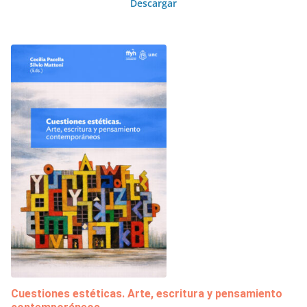
Descargar
Cuestiones estéticas. Arte, escritura y pensamiento