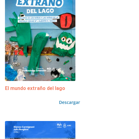
El mundo extraño del lago
Descargar