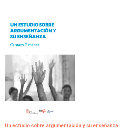
Un estudio sobre argumentación y su enseñanza