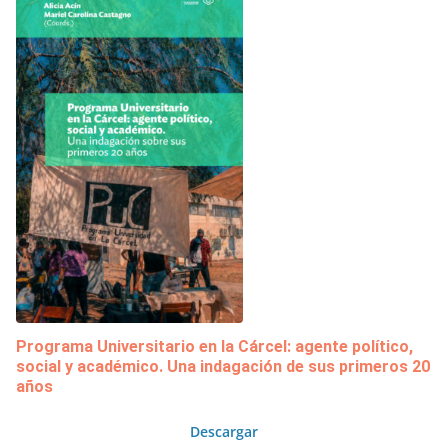
Programa Universitario en la Cárcel: agente político,
social y académico. Una indagación de sus primeros 20
años
Descargar