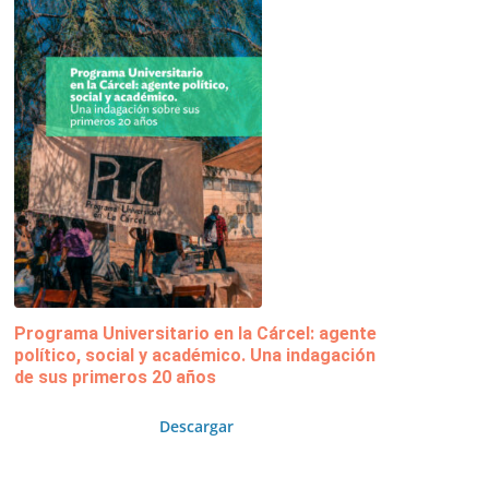
Programa Universitario en la Cárcel: agente
político, social y académico. Una indagación
de sus primeros 20 años
Descargar