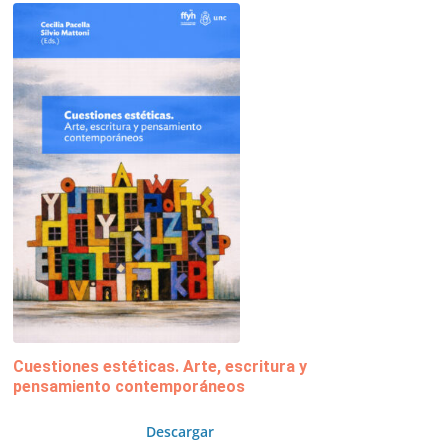
Cuestiones estéticas. Arte, escritura y
pensamiento contemporáneos
Descargar