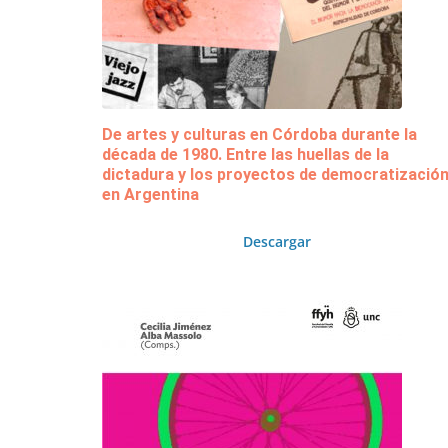
De artes y culturas en Córdoba durante la
década de 1980. Entre las huellas de la
dictadura y los proyectos de democratizació
en Argentina
Descargar