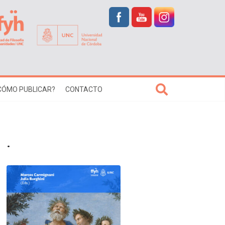
CÓMO PUBLICAR?
CONTACTO
.