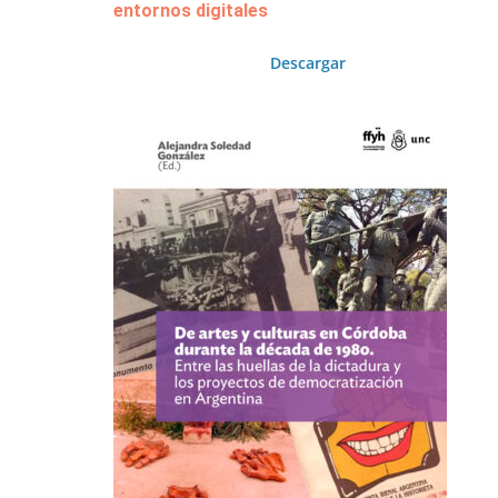
entornos digitales
Descargar