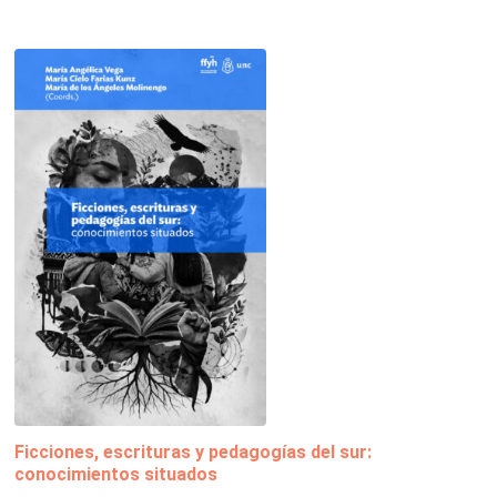
Ficciones, escrituras y pedagogías del sur:
conocimientos situados