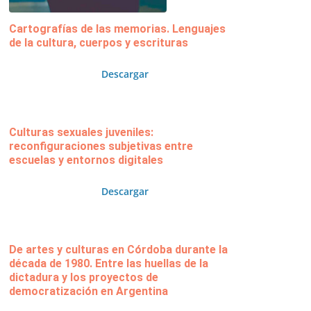
Cartografías de las memorias. Lenguajes
de la cultura, cuerpos y escrituras
Descargar
Culturas sexuales juveniles:
reconfiguraciones subjetivas entre
escuelas y entornos digitales
Descargar
De artes y culturas en Córdoba durante la
década de 1980. Entre las huellas de la
dictadura y los proyectos de
democratización en Argentina