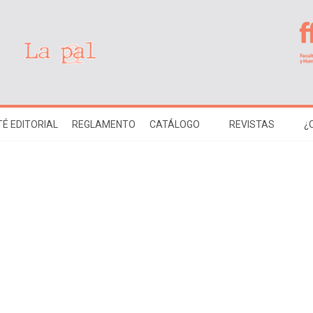
É EDITORIAL
REGLAMENTO
CATÁLOGO
REVISTAS
¿