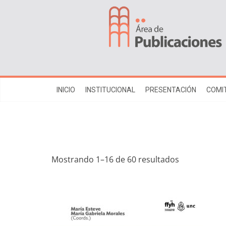
INICIO
INSTITUCIONAL
PRESENTACIÓN
COMIT
Mostrando 1–16 de 60 resultados