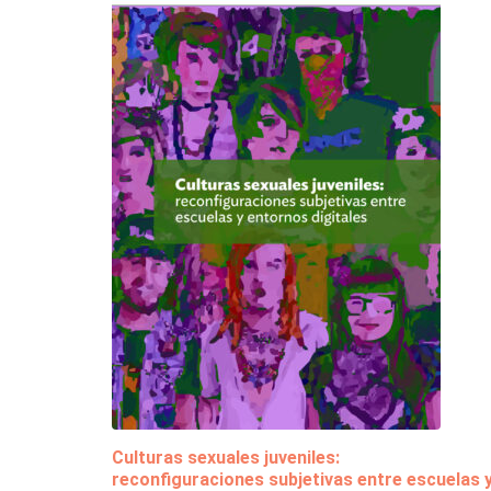
Culturas sexuales juveniles:
reconfiguraciones subjetivas entre escuelas 