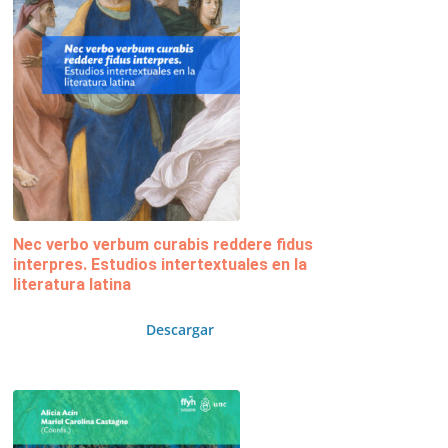
Nec verbo verbum curabis reddere fidus
interpres. Estudios intertextuales en la
literatura latina
Descargar