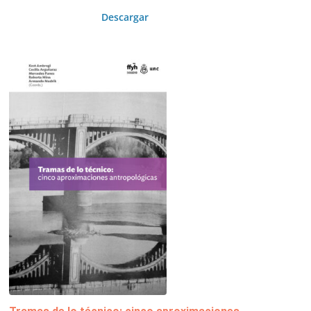
Descargar