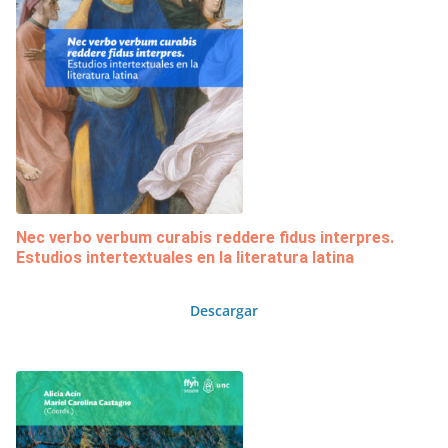
Nec verbo verbum curabis reddere fidus interpres.
Estudios intertextuales en la literatura latina
Descargar