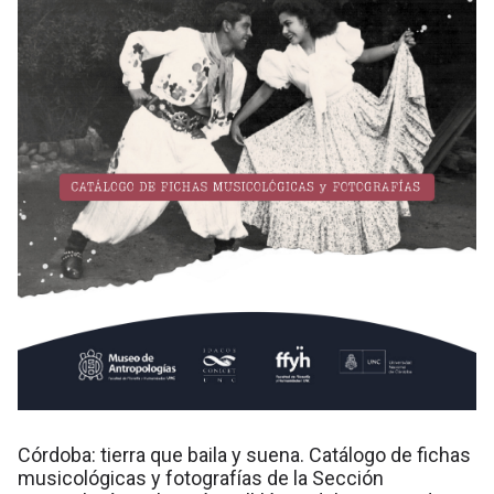
Córdoba: tierra que baila y suena. Catálogo de fichas
musicológicas y fotografías de la Sección