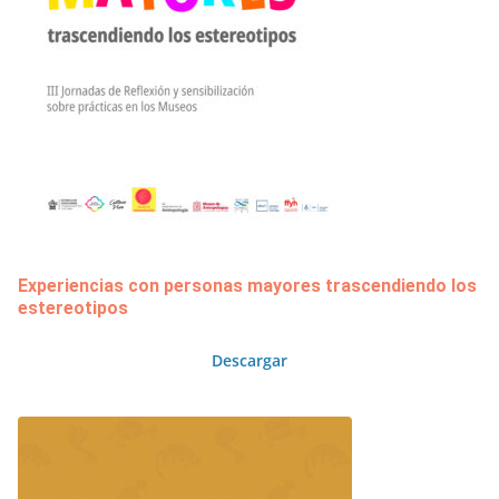
Experiencias con personas mayores trascendiendo los
estereotipos
Descargar