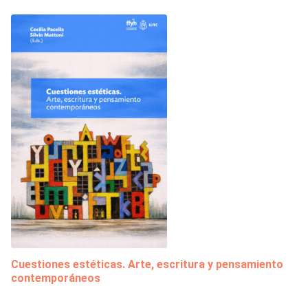
Cuestiones estéticas. Arte, escritura y pensamiento
contemporáneos