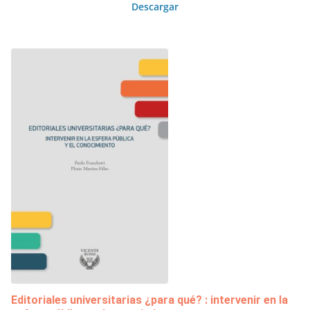
Descargar
Editoriales universitarias ¿para qué? : intervenir en la