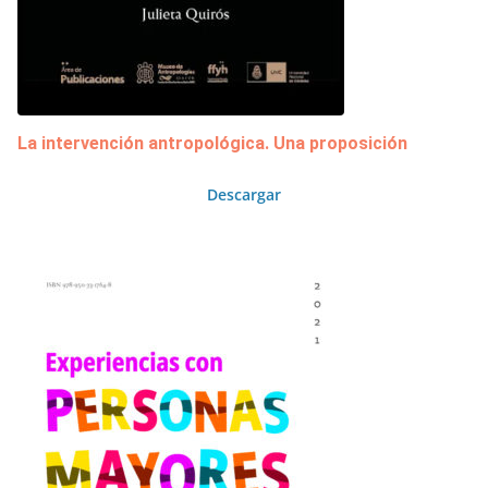
La intervención antropológica. Una proposición
Descargar