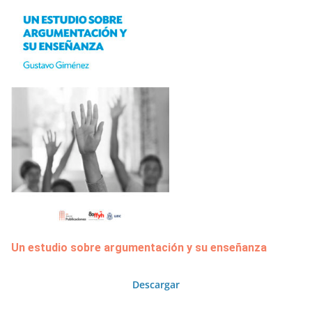
Un estudio sobre argumentación y su enseñanza
Descargar