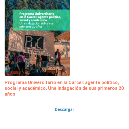
Programa Universitario en la Cárcel: agente político,
social y académico. Una indagación de sus primeros 20
años
Descargar