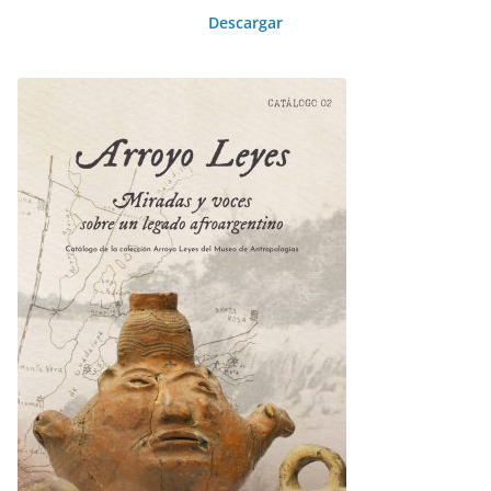
Descargar