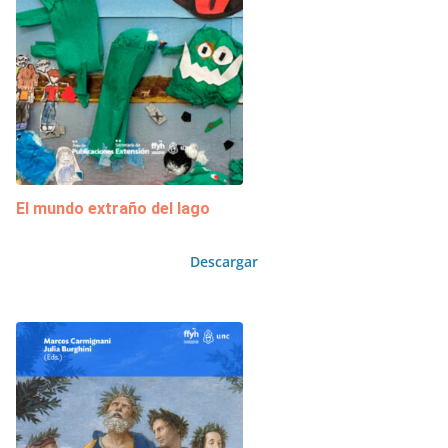
El mundo extraño del lago
Descargar