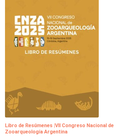
Libro de Resúmenes |VII Congreso Nacional de
Zooarqueología Argentina