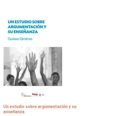
Un estudio sobre argumentación y su
enseñanza