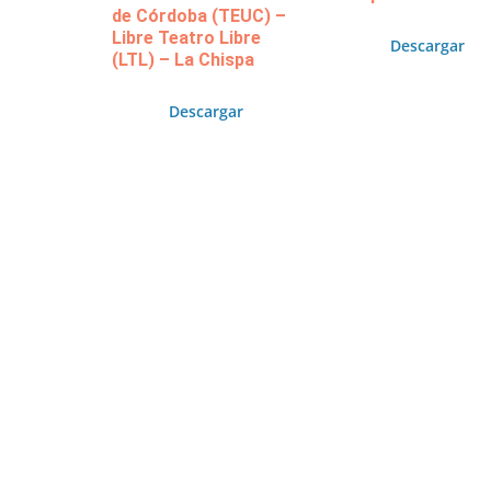
de Córdoba (TEUC) –
Libre Teatro Libre
Descargar
(LTL) – La Chispa
Descargar