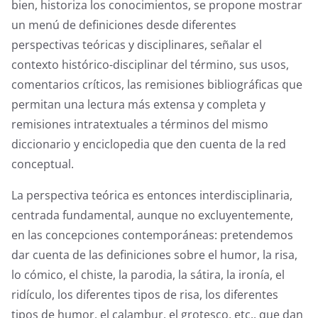
bien, historiza los conocimientos, se propone mostrar
un menú de definiciones desde diferentes
perspectivas teóricas y disciplinares, señalar el
contexto histórico-disciplinar del término, sus usos,
comentarios críticos, las remisiones bibliográficas que
permitan una lectura más extensa y completa y
remisiones intratextuales a términos del mismo
diccionario y enciclopedia que den cuenta de la red
conceptual.
La perspectiva teórica es entonces interdisciplinaria,
centrada fundamental, aunque no excluyentemente,
en las concepciones contemporáneas: pretendemos
dar cuenta de las definiciones sobre el humor, la risa,
lo cómico, el chiste, la parodia, la sátira, la ironía, el
ridículo, los diferentes tipos de risa, los diferentes
tipos de humor, el calambur, el grotesco, etc., que dan