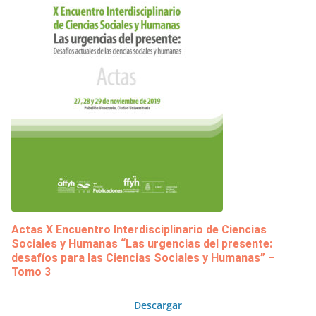
Actas X Encuentro Interdisciplinario de Ciencias
Sociales y Humanas “Las urgencias del presente:
desafíos para las Ciencias Sociales y Humanas” –
Tomo 3
Descargar