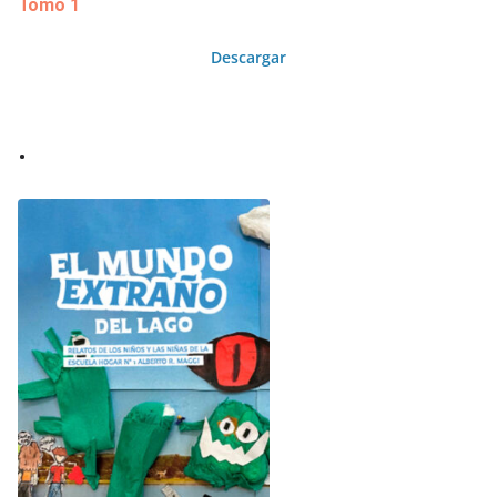
Tomo 1
Descargar
.