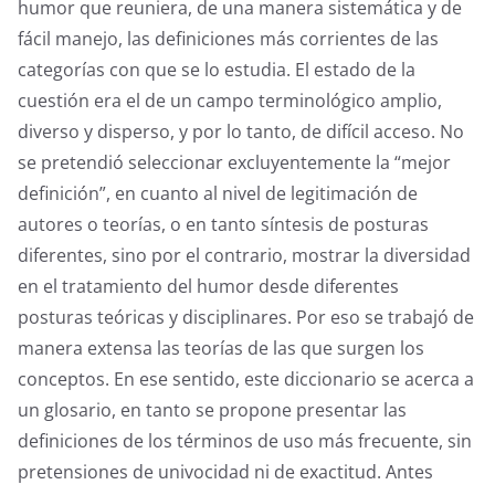
humor que reuniera, de una manera sistemática y de
fácil manejo, las definiciones más corrientes de las
categorías con que se lo estudia. El estado de la
cuestión era el de un campo terminológico amplio,
diverso y disperso, y por lo tanto, de difícil acceso. No
se pretendió seleccionar excluyentemente la “mejor
definición”, en cuanto al nivel de legitimación de
autores o teorías, o en tanto síntesis de posturas
diferentes, sino por el contrario, mostrar la diversidad
en el tratamiento del humor desde diferentes
posturas teóricas y disciplinares. Por eso se trabajó de
manera extensa las teorías de las que surgen los
conceptos. En ese sentido, este diccionario se acerca a
un glosario, en tanto se propone presentar las
definiciones de los términos de uso más frecuente, sin
pretensiones de univocidad ni de exactitud. Antes