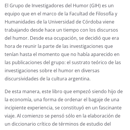
El Grupo de Investigadores del Humor (GIH) es un
equipo que en el marco de la Facultad de Filosofía y
Humanidades de la Universidad de Córdoba viene
trabajando desde hace un tiempo con los discursos
del humor. Desde esa ocupación, se decidió que era
hora de reunir la parte de las investigaciones que
tenían hasta el momento que no había aparecido en
las publicaciones del grupo: el sustrato teórico de las
investigaciones sobre el humor en diversas
discursividades de la cultura argentina.
De esta manera, este libro que empezó siendo hijo de
la economía, una forma de ordenar el bagaje de una
incipiente experiencia, se constituyó en un fascinante
viaje. Al comienzo se pensó sólo en la elaboración de
un diccionario crítico de términos de estudio del