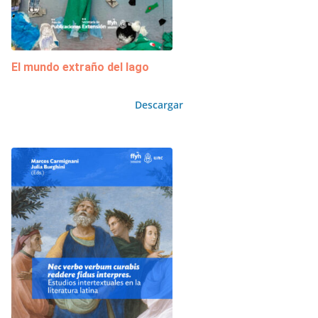
El mundo extraño del lago
Descargar