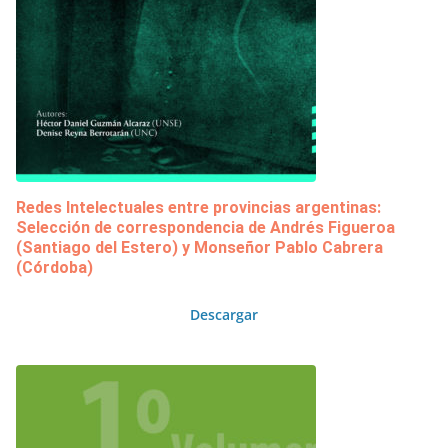
Redes Intelectuales entre provincias argentinas:
Selección de correspondencia de Andrés Figueroa
(Santiago del Estero) y Monseñor Pablo Cabrera
(Córdoba)
Descargar