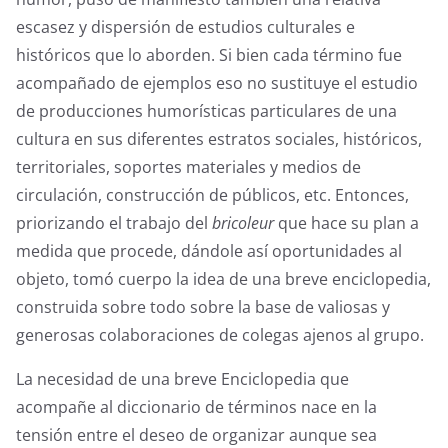
escasez y dispersión de estudios culturales e
históricos que lo aborden. Si bien cada término fue
acompañado de ejemplos eso no sustituye el estudio
de producciones humorísticas particulares de una
cultura en sus diferentes estratos sociales, históricos,
territoriales, soportes materiales y medios de
circulación, construcción de públicos, etc. Entonces,
priorizando el trabajo del
bricoleur
que hace su plan a
medida que procede, dándole así oportunidades al
objeto, tomó cuerpo la idea de una breve enciclopedia,
construida sobre todo sobre la base de valiosas y
generosas colaboraciones de colegas ajenos al grupo.
La necesidad de una breve Enciclopedia que
acompañe al diccionario de términos nace en la
tensión entre el deseo de organizar aunque sea