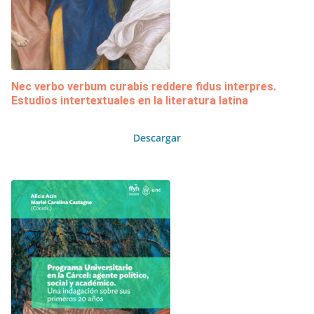
Nec verbo verbum curabis reddere fidus interpres.
Estudios intertextuales en la literatura latina
Descargar