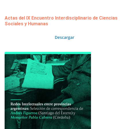
Actas del IX Encuentro Interdisciplinario de Ciencias
Sociales y Humanas
Descargar