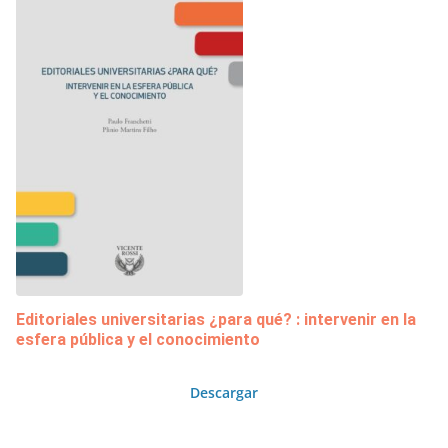
Editoriales universitarias ¿para qué? : intervenir en la
esfera pública y el conocimiento
Descargar