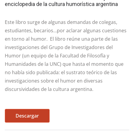
enciclopedia de la cultura humorística argentina
Este libro surge de algunas demandas de colegas,
estudiantes, becarios…por aclarar algunas cuestiones
en torno al humor. El libro reúne una parte de las
investigaciones del Grupo de Investigadores del
Humor (un equipo de la Facultad de Filosofía y
Humanidades de la UNC) que hasta el momento que
no había sido publicada: el sustrato teórico de las
investigaciones sobre el humor en diversas
discursividades de la cultura argentina.
Descargar