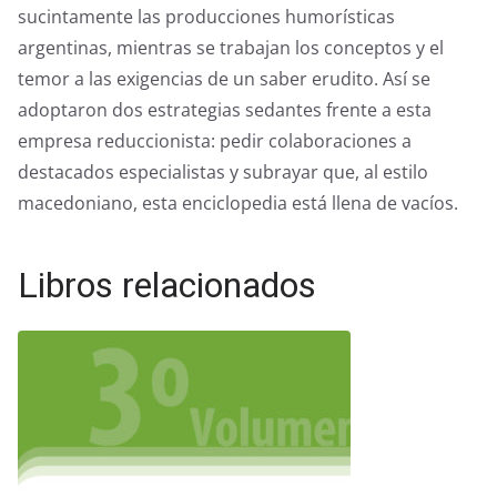
sucintamente las producciones humorísticas
argentinas, mientras se trabajan los conceptos y el
temor a las exigencias de un saber erudito. Así se
adoptaron dos estrategias sedantes frente a esta
empresa reduccionista: pedir colaboraciones a
destacados especialistas y subrayar que, al estilo
macedoniano, esta enciclopedia está llena de vacíos.
Libros relacionados