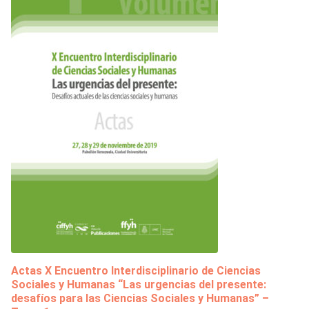
Actas X Encuentro Interdisciplinario de Ciencias
Sociales y Humanas “Las urgencias del presente:
desafíos para las Ciencias Sociales y Humanas” –