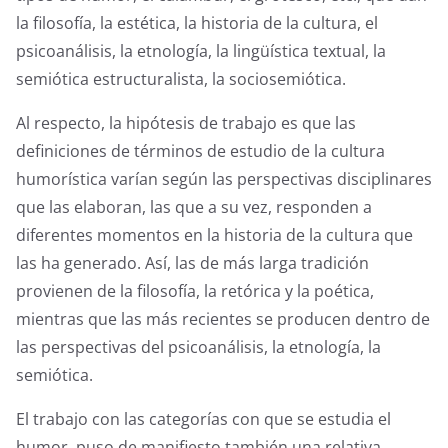
la filosofía, la estética, la historia de la cultura, el
psicoanálisis, la etnología, la lingüística textual, la
semiótica estructuralista, la sociosemiótica.
Al respecto, la hipótesis de trabajo es que las
definiciones de términos de estudio de la cultura
humorística varían según las perspectivas disciplinares
que las elaboran, las que a su vez, responden a
diferentes momentos en la historia de la cultura que
las ha generado. Así, las de más larga tradición
provienen de la filosofía, la retórica y la poética,
mientras que las más recientes se producen dentro de
las perspectivas del psicoanálisis, la etnología, la
semiótica.
El trabajo con las categorías con que se estudia el
humor, puso de manifiesto también una relativa