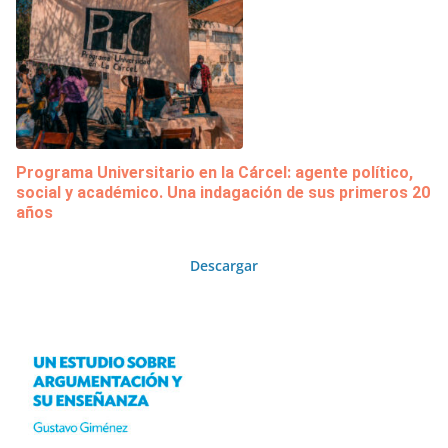
Programa Universitario en la Cárcel: agente político,
social y académico. Una indagación de sus primeros 20
años
Descargar