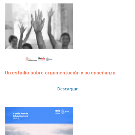
Un estudio sobre argumentación y su enseñanza
Descargar