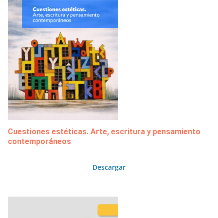
Cuestiones estéticas. Arte, escritura y pensamiento
contemporáneos
Descargar