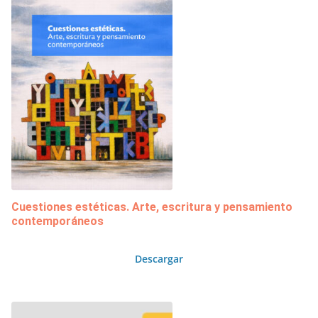
Cuestiones estéticas. Arte, escritura y pensamiento
contemporáneos
Descargar