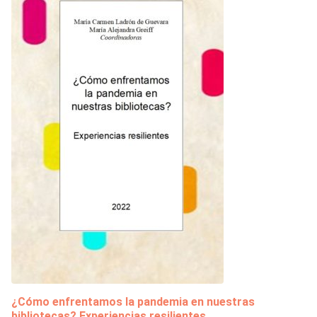
¿Cómo enfrentamos la pandemia en nuestras
bibliotecas? Experiencias resilientes