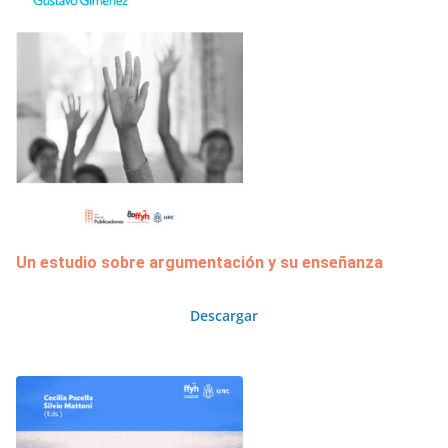
Un estudio sobre argumentación y su enseñanza
Descargar