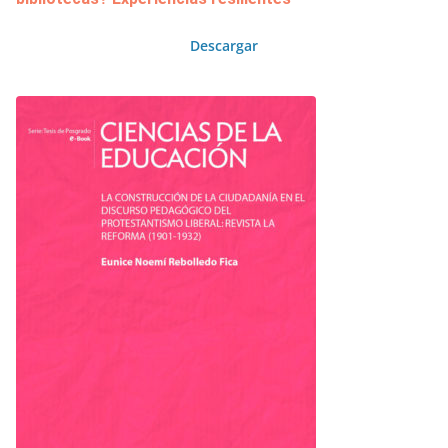
Descargar