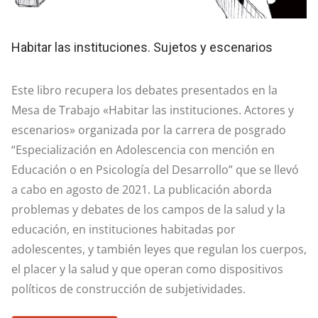
Habitar las instituciones. Sujetos y escenarios
Este libro recupera los debates presentados en la
Mesa de Trabajo «Habitar las instituciones. Actores y
escenarios» organizada por la carrera de posgrado
“Especialización en Adolescencia con mención en
Educación o en Psicología del Desarrollo” que se llevó
a cabo en agosto de 2021. La publicación aborda
problemas y debates de los campos de la salud y la
educación, en instituciones habitadas por
adolescentes, y también leyes que regulan los cuerpos,
el placer y la salud y que operan como dispositivos
políticos de construcción de subjetividades.