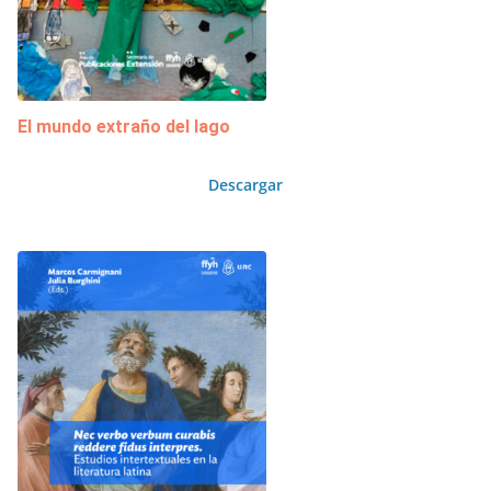
El mundo extraño del lago
Descargar