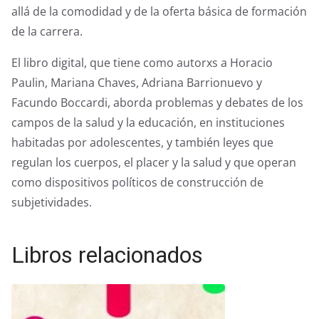
allá de la comodidad y de la oferta básica de formación
de la carrera.
El libro digital, que tiene como autorxs a Horacio
Paulin, Mariana Chaves, Adriana Barrionuevo y
Facundo Boccardi, aborda problemas y debates de los
campos de la salud y la educación, en instituciones
habitadas por adolescentes, y también leyes que
regulan los cuerpos, el placer y la salud y que operan
como dispositivos políticos de construcción de
subjetividades.
Libros relacionados