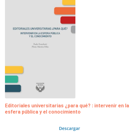
Editoriales universitarias ¿para qué? : intervenir en la
esfera pública y el conocimiento
Descargar