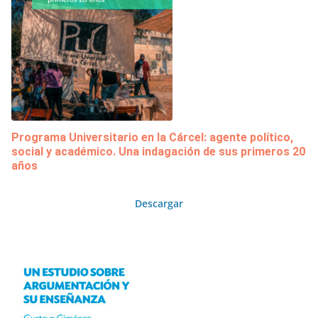
Programa Universitario en la Cárcel: agente político,
social y académico. Una indagación de sus primeros 20
años
Descargar