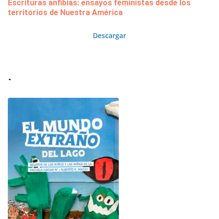
Escrituras anfibias: ensayos feministas desde los
territorios de Nuestra América
Descargar
.