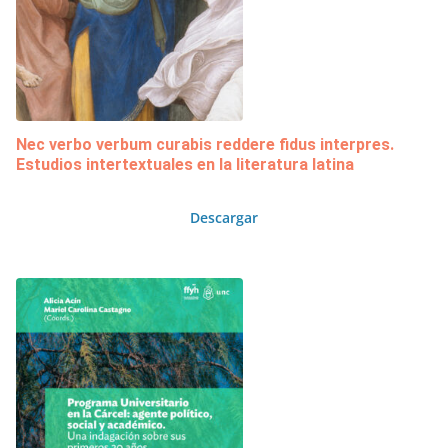
Nec verbo verbum curabis reddere fidus interpres.
Estudios intertextuales en la literatura latina
Descargar