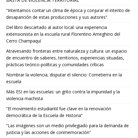
BASTA DE VIOLENCIA TERRITORIAL
“Intentamos contar un clima de época y conjurar el intento de
desaparición de estas producciones y sus autores”
Del libro descartado al autor local: una experiencia
extensionista en la escuela rural Florentino Ameghino del
Cerro Champaquí
Atravesando fronteras entre naturaleza y cultura: un espacio
de encuentro de saberes, territorios, experiencias situadas,
prácticas teórico-políticas y comunidades críticas
Nombrar la violencia, disputar el silencio: Cometierra en la
escuela
Más ESI en las escuelas: un grito contra la impunidad y la
violencia machista
“El movimiento estudiantil fue clave en la renovación
democrática de la Escuela de Historia”
“Las imágenes son un medio privilegiado para la demanda de
justicia y las acciones de conmemoración”