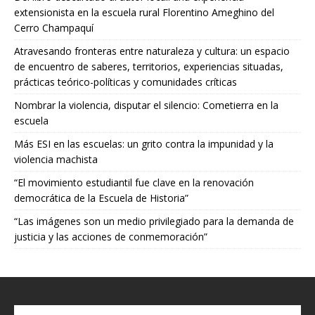
extensionista en la escuela rural Florentino Ameghino del
Cerro Champaquí
Atravesando fronteras entre naturaleza y cultura: un espacio
de encuentro de saberes, territorios, experiencias situadas,
prácticas teórico-políticas y comunidades críticas
Nombrar la violencia, disputar el silencio: Cometierra en la
escuela
Más ESI en las escuelas: un grito contra la impunidad y la
violencia machista
“El movimiento estudiantil fue clave en la renovación
democrática de la Escuela de Historia”
“Las imágenes son un medio privilegiado para la demanda de
justicia y las acciones de conmemoración”