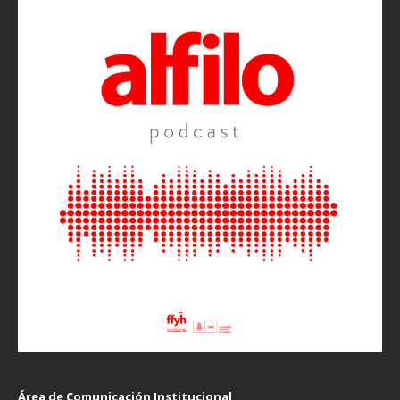
Área de Comunicación Institucional