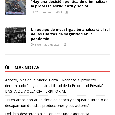
“Hay una decisión política de criminalizar
la protesta estudiantil y social”
12 de mayo de 2021
Un equipo de investigación analizará el rol
de las fuerzas de seguridad en la
pandemia
3 de mayo de 2021
ÚLTIMAS NOTAS
Agosto, Mes de la Madre Tierra | Rechazo al proyecto
denominado “Ley de Inviolabilidad de la Propiedad Privada”.
BASTA DE VIOLENCIA TERRITORIAL
“Intentamos contar un clima de época y conjurar el intento de
desaparición de estas producciones y sus autores”
Del libro descartado al autor local: una experiencia