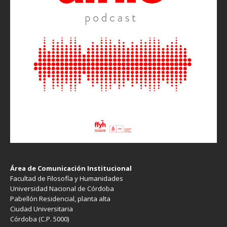
Área de Comunicación Institucional
Facultad de Filosofía y Humanidades
Universidad Nacional de Córdoba
Pabellón Residencial, planta alta
Ciudad Universitaria
Córdoba (C.P. 5000)