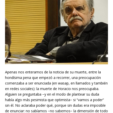
Apenas nos enteramos de la noticia de su muerte, entre la
hondísima pena que empezó a recorrer, una preocupación
comenzaba a ser enunciada (en wasap, en llamados y también
en redes sociales): la muerte de Horacio nos preocupaba.
Alguien se preguntaba −y en el modo de plantear su duda
había algo más pesimista que optimista− si “vamos a poder”
sin él. No aclaraba poder qué, porque sin dudas era imposible
de enunciar: no sabíamos −no sabemos− la dimensión de todo