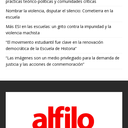
prácticas teórico-políticas y comunidades críticas
Nombrar la violencia, disputar el silencio: Cometierra en la
escuela
Más ESI en las escuelas: un grito contra la impunidad y la
violencia machista
“El movimiento estudiantil fue clave en la renovación
democrática de la Escuela de Historia”
“Las imágenes son un medio privilegiado para la demanda de
justicia y las acciones de conmemoración”