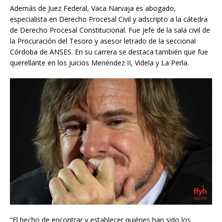
Además de Juez Federal, Vaca Narvaja es abogado,
especialista en Derecho Procesal Civil y adscripto a la cátedra
de Derecho Procesal Constitucional. Fue jefe de la sala civil de
la Procuración del Tesoro y asesor letrado de la seccional
Córdoba de ANSES. En su carrera se destaca también que fue
querellante en los juicios Menéndez II, Videla y La Perla.
“El hecho de encontrar y establecer quiénes han sido los