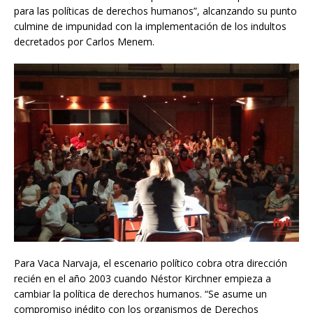
para las políticas de derechos humanos”, alcanzando su punto
culmine de impunidad con la implementación de los indultos
decretados por Carlos Menem.
Para Vaca Narvaja, el escenario político cobra otra dirección
recién en el año 2003 cuando Néstor Kirchner empieza a
cambiar la política de derechos humanos. “Se asume un
compromiso inédito con los organismos de Derechos