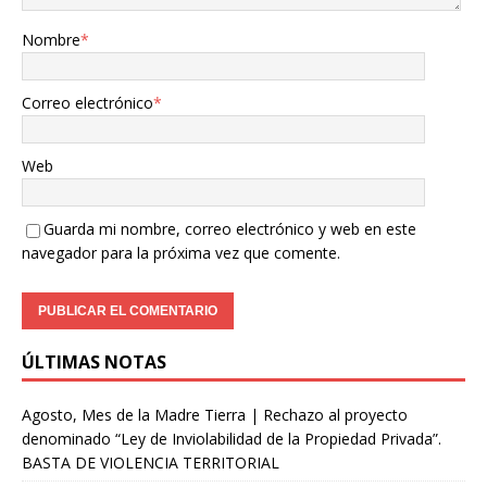
Nombre
*
Correo electrónico
*
Web
Guarda mi nombre, correo electrónico y web en este
navegador para la próxima vez que comente.
ÚLTIMAS NOTAS
Agosto, Mes de la Madre Tierra | Rechazo al proyecto
denominado “Ley de Inviolabilidad de la Propiedad Privada”.
BASTA DE VIOLENCIA TERRITORIAL