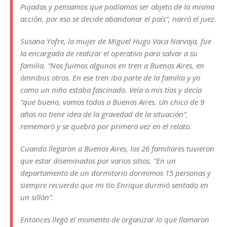
Pujadas y pensamos que podíamos ser objeto de la misma
acción, por eso se decide abandonar el país”, narró el juez.
Susana Yofre, la mujer de Miguel Hugo Vaca Narvaja, fue
la encargada de realizar el operativo para salvar a su
familia. “Nos fuimos algunos en tren a Buenos Aires, en
ómnibus otros. En ese tren iba parte de la familia y yo
como un niño estaba fascinado. Veía a mis tíos y decía
“que bueno, vamos todos a Buenos Aires. Un chico de 9
años no tiene idea de la gravedad de la situación”,
rememoró y se quebró por primera vez en el relato.
Cuando llegaron a Buenos Aires, los 26 familiares tuvieron
que estar diseminados por varios sitios. “En un
departamento de un dormitorio dormimos 15 personas y
siempre recuerdo que mi tío Enrique durmió sentado en
un sillón”.
Entonces llegó el momento de organizar lo que llamaron