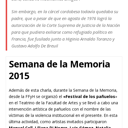
Sin embargo, en la cárcel cordobesa todavía quedaba su
padre, que a pesar de que en agosto de 1976 logró la
autorización de la Corte Suprema de Justicia de la Nación
para que pudiera exiliarse como refugiado político en
Francia, fue fusilado junto a Higinio Arnaldo Toranzo y
Gustavo Adolfo De Breuil
Semana de la Memoria
2015
Además de esta charla, durante la Semana de la Memoria,
desde la FFyH se organizó el
«Festival de los pañuelos
»
en el Teatrino de la Facultad de Artes y se llevó a cabo una
intervención artística de pañuelos con el nombre de las
víctimas de la violencia institucional en el presente. En esta
última actividad, como artistas invitados participaron
Manuel Coll, Liliana Di Negro, Luis Gómez, Natalia