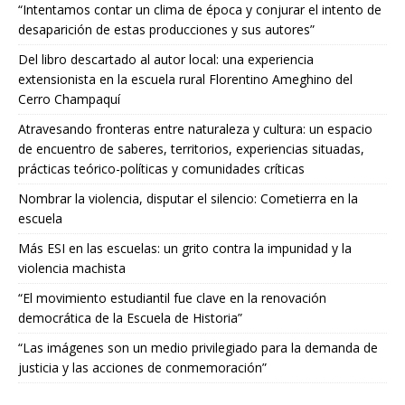
“Intentamos contar un clima de época y conjurar el intento de
desaparición de estas producciones y sus autores”
Del libro descartado al autor local: una experiencia
extensionista en la escuela rural Florentino Ameghino del
Cerro Champaquí
Atravesando fronteras entre naturaleza y cultura: un espacio
de encuentro de saberes, territorios, experiencias situadas,
prácticas teórico-políticas y comunidades críticas
Nombrar la violencia, disputar el silencio: Cometierra en la
escuela
Más ESI en las escuelas: un grito contra la impunidad y la
violencia machista
“El movimiento estudiantil fue clave en la renovación
democrática de la Escuela de Historia”
“Las imágenes son un medio privilegiado para la demanda de
justicia y las acciones de conmemoración”