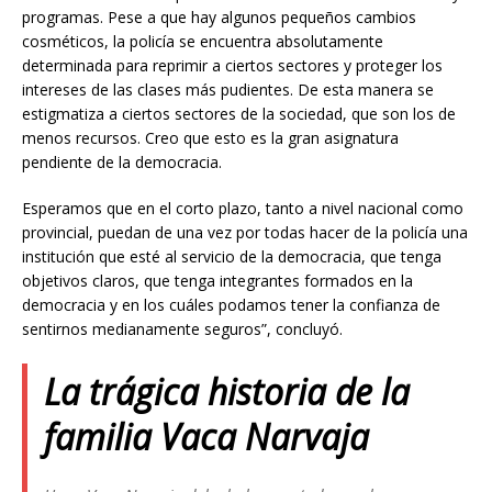
programas. Pese a que hay algunos pequeños cambios
cosméticos, la policía se encuentra absolutamente
determinada para reprimir a ciertos sectores y proteger los
intereses de las clases más pudientes. De esta manera se
estigmatiza a ciertos sectores de la sociedad, que son los de
menos recursos. Creo que esto es la gran asignatura
pendiente de la democracia.
Esperamos que en el corto plazo, tanto a nivel nacional como
provincial, puedan de una vez por todas hacer de la policía una
institución que esté al servicio de la democracia, que tenga
objetivos claros, que tenga integrantes formados en la
democracia y en los cuáles podamos tener la confianza de
sentirnos medianamente seguros”, concluyó.
La trágica historia de la
familia Vaca Narvaja