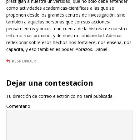
prestigian a nuestra universidad, que no solo debe entender
como actividades academicas-científicas a las que se
proponen desde los grandes centros de Investigación, sino
también a aquellas personas que con sus acciones-
pensamientos y praxis, dan cuenta de la historia de nuestro
entorno más próximo, y de nuestra cotidianidad. Además
reflexionar sobre esos hechos nos fortalece, nos enseña, nos
capacita, y eso también es poder. Abrazos. Daniel
RESPONDER
Dejar una contestacion
Tu dirección de correo electrónico no será publicada.
Comentario