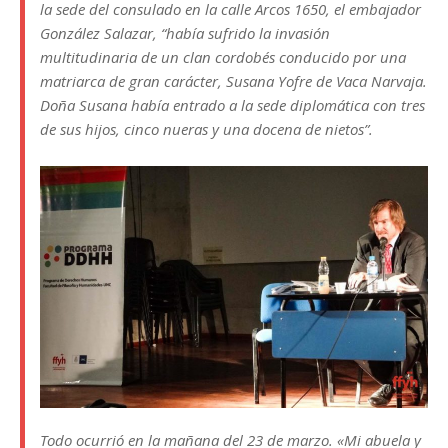
la sede del consulado en la calle Arcos 1650, el embajador
González Salazar, “había sufrido la invasión
multitudinaria de un clan cordobés conducido por una
matriarca de gran carácter, Susana Yofre de Vaca Narvaja.
Doña Susana había entrado a la sede diplomática con tres
de sus hijos, cinco nueras y una docena de nietos”.
Todo ocurrió en la mañana del 23 de marzo. «Mi abuela y