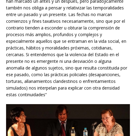
han marcado un antes y un después, pero paradójicamente
también nos obliga a pensar y relativizar las temporalidades
entre un pasado y un presente. Las fechas no marcan
comienzos y fines taxativos necesariamente, sino que por el
contrario tienden a esconder u obturar la comprensión de
procesos más amplios, profundos y complejos y
especialmente aquellos que se entraman en la vida social, en
prácticas, hábitos y moralidades próximas, cotidianas,
cercanas. Si entendemos que la violencia del Estado en el
presente no es emergente ni una desviación o alguna
anomalía de algunos sujetos, sino que resulta constituida por
ese pasado, como las prácticas policiales (desapariciones,
torturas, allanamientos clandestinos o enfrentamientos
simulados) nos interpelan para explicar con otra densidad
estas continuidades”