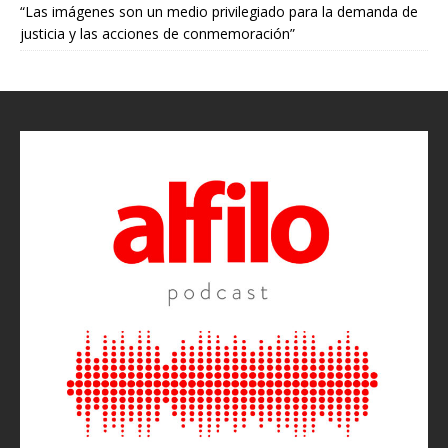
“Las imágenes son un medio privilegiado para la demanda de
justicia y las acciones de conmemoración”