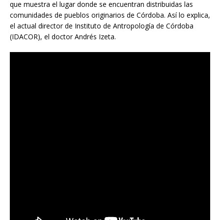
que muestra el lugar donde se encuentran distribuidas las
comunidades de pueblos originarios de Córdoba. Así lo explica,
el actual director de Instituto de Antropología de Córdoba
(IDACOR), el doctor Andrés Izeta.