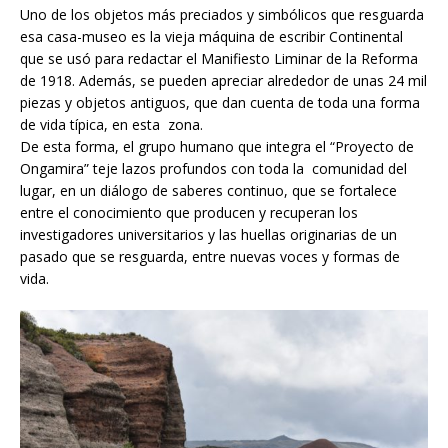
Uno de los objetos más preciados y simbólicos que resguarda
esa casa-museo es la vieja máquina de escribir Continental
que se usó para redactar el Manifiesto Liminar de la Reforma
de 1918. Además, se pueden apreciar alrededor de unas 24 mil
piezas y objetos antiguos, que dan cuenta de toda una forma
de vida típica, en esta zona.
De esta forma, el grupo humano que integra el “Proyecto de
Ongamira” teje lazos profundos con toda la comunidad del
lugar, en un diálogo de saberes continuo, que se fortalece
entre el conocimiento que producen y recuperan los
investigadores universitarios y las huellas originarias de un
pasado que se resguarda, entre nuevas voces y formas de
vida.