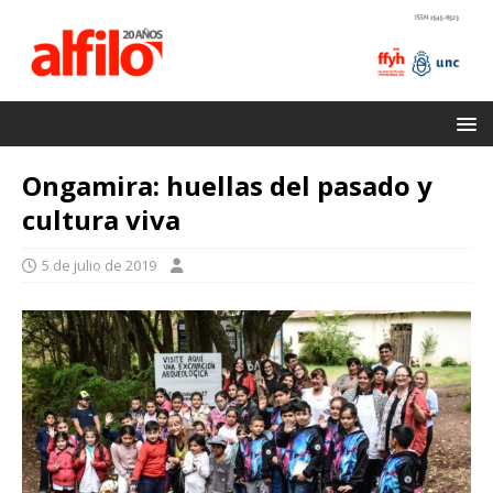
Ongamira: huellas del pasado y
cultura viva
5 de julio de 2019