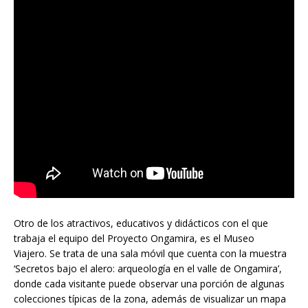
Otro de los atractivos, educativos y didácticos con el que
trabaja el equipo del Proyecto Ongamira, es el Museo
Viajero. Se trata de una sala móvil que cuenta con la muestra
‘Secretos bajo el alero: arqueología en el valle de Ongamira’,
donde cada visitante puede observar una porción de algunas
colecciones típicas de la zona, además de visualizar un mapa