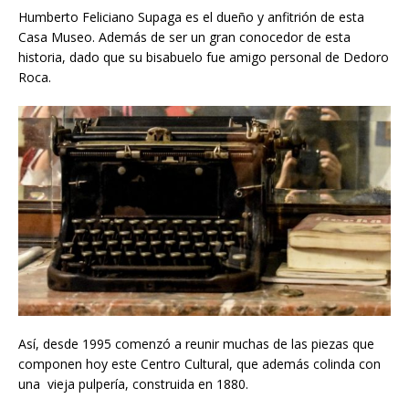
Humberto Feliciano Supaga es el dueño y anfitrión de esta
Casa Museo. Además de ser un gran conocedor de esta
historia, dado que su bisabuelo fue amigo personal de Dedoro
Roca.
Así, desde 1995 comenzó a reunir muchas de las piezas que
componen hoy este Centro Cultural, que además colinda con
una vieja pulpería, construida en 1880.