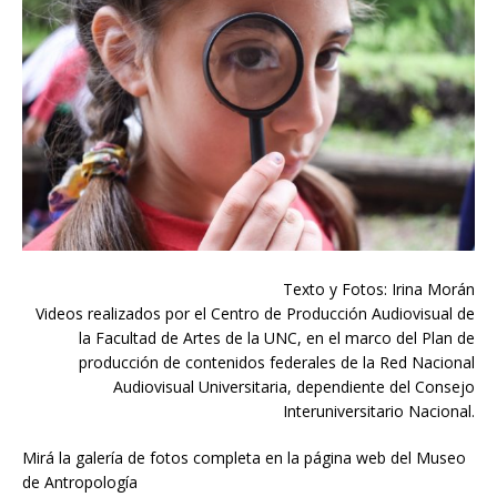
Texto y Fotos: Irina Morán
Videos realizados por el Centro de Producción Audiovisual de
la Facultad de Artes de la UNC, en el marco del Plan de
producción de contenidos federales de la Red Nacional
Audiovisual Universitaria, dependiente del Consejo
Interuniversitario Nacional.
Mirá la galería de fotos completa en la página web del Museo
de Antropología