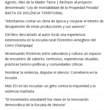
Agosto, Mes de la Madre Tierra | Rechazo al proyecto
denominado “Ley de Inviolabilidad de la Propiedad Privada”.
BASTA DE VIOLENCIA TERRITORIAL
“Intentamos contar un clima de época y conjurar el intento de
desaparición de estas producciones y sus autores”
Del libro descartado al autor local: una experiencia
extensionista en la escuela rural Florentino Ameghino del
Cerro Champaquí
Atravesando fronteras entre naturaleza y cultura: un espacio
de encuentro de saberes, territorios, experiencias situadas,
prácticas teórico-políticas y comunidades críticas
Nombrar la violencia, disputar el silencio: Cometierra en la
escuela
Más ESI en las escuelas: un grito contra la impunidad y la
violencia machista
“El movimiento estudiantil fue clave en la renovación
democrática de la Escuela de Historia”