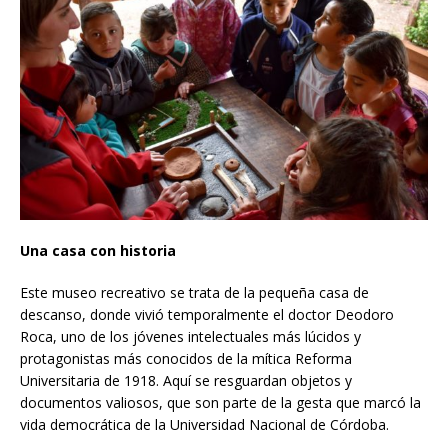
Una casa con historia
Este museo recreativo se trata de la pequeña casa de
descanso, donde vivió temporalmente el doctor Deodoro
Roca, uno de los jóvenes intelectuales más lúcidos y
protagonistas más conocidos de la mítica Reforma
Universitaria de 1918. Aquí se resguardan objetos y
documentos valiosos, que son parte de la gesta que marcó la
vida democrática de la Universidad Nacional de Córdoba.