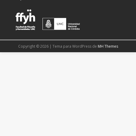
Copyright © 2026 | Tema para WordPress de
MH Themes