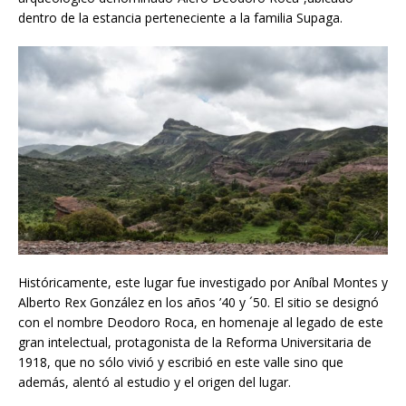
dentro de la estancia perteneciente a la familia Supaga.
Históricamente, este lugar fue investigado por Aníbal Montes y
Alberto Rex González en los años ’40 y ´50. El sitio se designó
con el nombre Deodoro Roca, en homenaje al legado de este
gran intelectual, protagonista de la Reforma Universitaria de
1918, que no sólo vivió y escribió en este valle sino que
además, alentó al estudio y el origen del lugar.