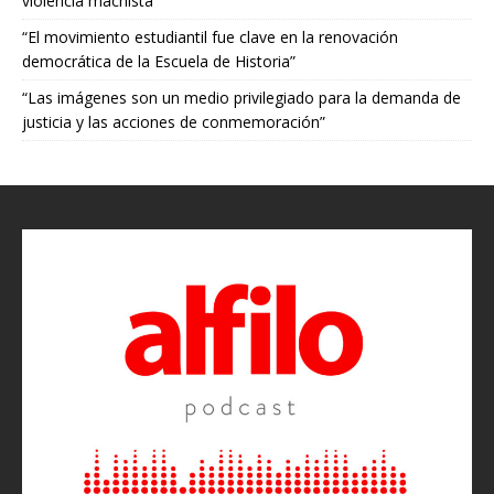
violencia machista
“El movimiento estudiantil fue clave en la renovación
democrática de la Escuela de Historia”
“Las imágenes son un medio privilegiado para la demanda de
justicia y las acciones de conmemoración”