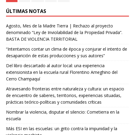
ÚLTIMAS NOTAS
Agosto, Mes de la Madre Tierra | Rechazo al proyecto
denominado “Ley de Inviolabilidad de la Propiedad Privada”.
BASTA DE VIOLENCIA TERRITORIAL
“Intentamos contar un clima de época y conjurar el intento de
desaparición de estas producciones y sus autores”
Del libro descartado al autor local: una experiencia
extensionista en la escuela rural Florentino Ameghino del
Cerro Champaquí
Atravesando fronteras entre naturaleza y cultura: un espacio
de encuentro de saberes, territorios, experiencias situadas,
prácticas teórico-políticas y comunidades críticas
Nombrar la violencia, disputar el silencio: Cometierra en la
escuela
Más ESI en las escuelas: un grito contra la impunidad y la