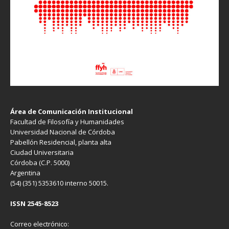
Área de Comunicación Institucional
Facultad de Filosofía y Humanidades
Universidad Nacional de Córdoba
Pabellón Residencial, planta alta
Ciudad Universitaria
Córdoba (C.P. 5000)
Argentina
(54) (351) 5353610 interno 50015.
ISSN 2545-8523
Correo electrónico: