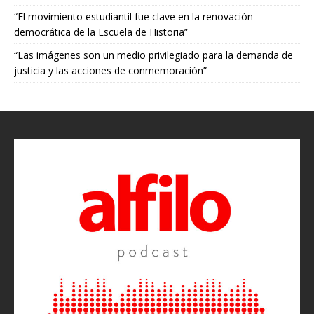
“El movimiento estudiantil fue clave en la renovación
democrática de la Escuela de Historia”
“Las imágenes son un medio privilegiado para la demanda de
justicia y las acciones de conmemoración”