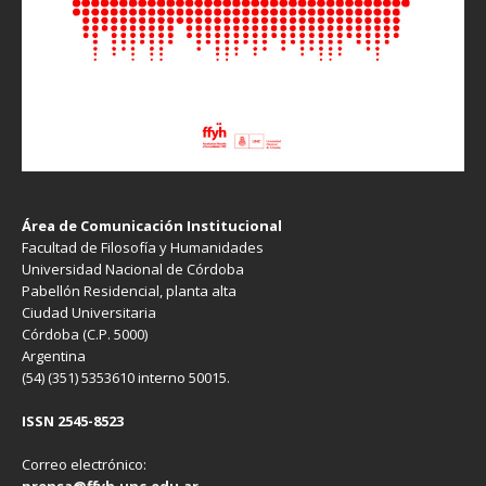
Área de Comunicación Institucional
Facultad de Filosofía y Humanidades
Universidad Nacional de Córdoba
Pabellón Residencial, planta alta
Ciudad Universitaria
Córdoba (C.P. 5000)
Argentina
(54) (351) 5353610 interno 50015.
ISSN 2545-8523
Correo electrónico: