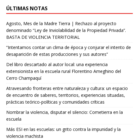
ÚLTIMAS NOTAS
Agosto, Mes de la Madre Tierra | Rechazo al proyecto
denominado “Ley de Inviolabilidad de la Propiedad Privada”.
BASTA DE VIOLENCIA TERRITORIAL
“Intentamos contar un clima de época y conjurar el intento de
desaparición de estas producciones y sus autores”
Del libro descartado al autor local: una experiencia
extensionista en la escuela rural Florentino Ameghino del
Cerro Champaquí
Atravesando fronteras entre naturaleza y cultura: un espacio
de encuentro de saberes, territorios, experiencias situadas,
prácticas teórico-políticas y comunidades críticas
Nombrar la violencia, disputar el silencio: Cometierra en la
escuela
Más ESI en las escuelas: un grito contra la impunidad y la
violencia machista