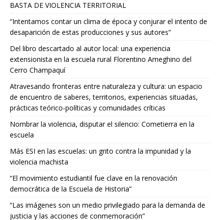
BASTA DE VIOLENCIA TERRITORIAL
“Intentamos contar un clima de época y conjurar el intento de
desaparición de estas producciones y sus autores”
Del libro descartado al autor local: una experiencia
extensionista en la escuela rural Florentino Ameghino del
Cerro Champaquí
Atravesando fronteras entre naturaleza y cultura: un espacio
de encuentro de saberes, territorios, experiencias situadas,
prácticas teórico-políticas y comunidades críticas
Nombrar la violencia, disputar el silencio: Cometierra en la
escuela
Más ESI en las escuelas: un grito contra la impunidad y la
violencia machista
“El movimiento estudiantil fue clave en la renovación
democrática de la Escuela de Historia”
“Las imágenes son un medio privilegiado para la demanda de
justicia y las acciones de conmemoración”