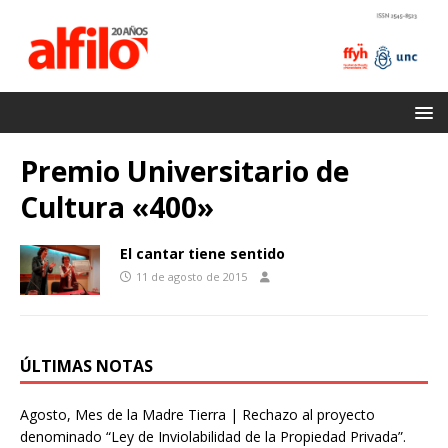
Premio Universitario de
Cultura «400»
El cantar tiene sentido
11 de agosto de 2015
ÚLTIMAS NOTAS
Agosto, Mes de la Madre Tierra | Rechazo al proyecto
denominado “Ley de Inviolabilidad de la Propiedad Privada”.