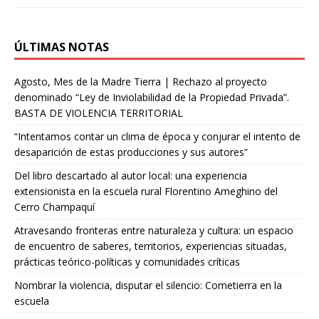
ÚLTIMAS NOTAS
Agosto, Mes de la Madre Tierra | Rechazo al proyecto
denominado “Ley de Inviolabilidad de la Propiedad Privada”.
BASTA DE VIOLENCIA TERRITORIAL
“Intentamos contar un clima de época y conjurar el intento de
desaparición de estas producciones y sus autores”
Del libro descartado al autor local: una experiencia
extensionista en la escuela rural Florentino Ameghino del
Cerro Champaquí
Atravesando fronteras entre naturaleza y cultura: un espacio
de encuentro de saberes, territorios, experiencias situadas,
prácticas teórico-políticas y comunidades críticas
Nombrar la violencia, disputar el silencio: Cometierra en la
escuela