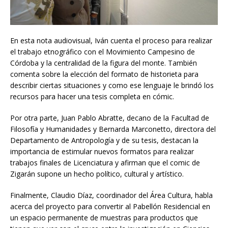
En esta nota audiovisual, Iván cuenta el proceso para realizar
el trabajo etnográfico con el Movimiento Campesino de
Córdoba y la centralidad de la figura del monte. También
comenta sobre la elección del formato de historieta para
describir ciertas situaciones y como ese lenguaje le brindó los
recursos para hacer una tesis completa en cómic.
Por otra parte, Juan Pablo Abratte, decano de la Facultad de
Filosofía y Humanidades y Bernarda Marconetto, directora del
Departamento de Antropología y de su tesis, destacan la
importancia de estimular nuevos formatos para realizar
trabajos finales de Licenciatura y afirman que el comic de
Zigarán supone un hecho político, cultural y artístico.
Finalmente, Claudio Díaz, coordinador del Área Cultura, habla
acerca del proyecto para convertir al Pabellón Residencial en
un espacio permanente de muestras para productos que