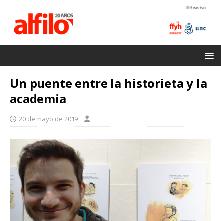
Un puente entre la historieta y la
academia
20 de mayo de 2019