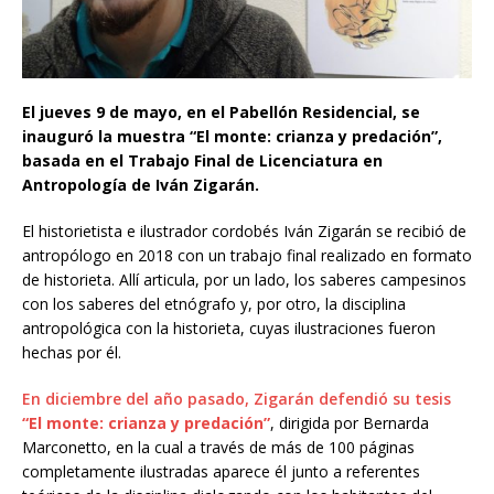
El jueves 9 de mayo, en el Pabellón Residencial, se
inauguró la muestra “El monte: crianza y predación”,
basada en el Trabajo Final de Licenciatura en
Antropología de Iván Zigarán.
El historietista e ilustrador cordobés Iván Zigarán se recibió de
antropólogo en 2018 con un trabajo final realizado en formato
de historieta. Allí articula, por un lado, los saberes campesinos
con los saberes del etnógrafo y, por otro, la disciplina
antropológica con la historieta, cuyas ilustraciones fueron
hechas por él.
En diciembre del año pasado, Zigarán defendió su tesis
“El monte: crianza y predación”
, dirigida por Bernarda
Marconetto, en la cual a través de más de 100 páginas
completamente ilustradas aparece él junto a referentes