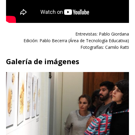
Entrevistas: Pablo Giordana
Edición: Pablo Becerra (Área de Tecnología Educativa)
Fotografías: Camilo Ratti
Galería de imágenes