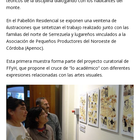
teóricos de la disciplina dialogando con los habitantes del
monte.
En el Pabellón Residencial se exponen una veintena de
ilustraciones que sintetizan el trabajo realizado junto con las
familias del norte de Serrezuela y lugareños vinculados a la
Asociación de Pequeños Productores del Noroeste de
Córdoba (Apenoc).
Esta primera muestra forma parte del proyecto curatorial de
FFyH, que propone el cruce de “lo académico” con diferentes
expresiones relacionadas con las artes visuales.