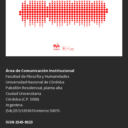
Área de Comunicación Institucional
Facultad de Filosofía y Humanidades
Universidad Nacional de Córdoba
Pabellón Residencial, planta alta
Ciudad Universitaria
Córdoba (C.P. 5000)
Argentina
(54) (351) 5353610 interno 50015.
ISSN 2545-8523