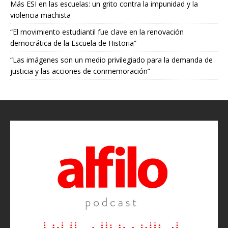
Más ESI en las escuelas: un grito contra la impunidad y la
violencia machista
“El movimiento estudiantil fue clave en la renovación
democrática de la Escuela de Historia”
“Las imágenes son un medio privilegiado para la demanda de
justicia y las acciones de conmemoración”