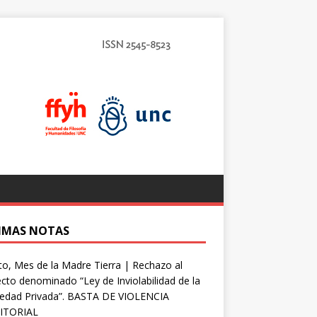
IMAS NOTAS
o, Mes de la Madre Tierra | Rechazo al
cto denominado “Ley de Inviolabilidad de la
iedad Privada”. BASTA DE VIOLENCIA
ITORIAL