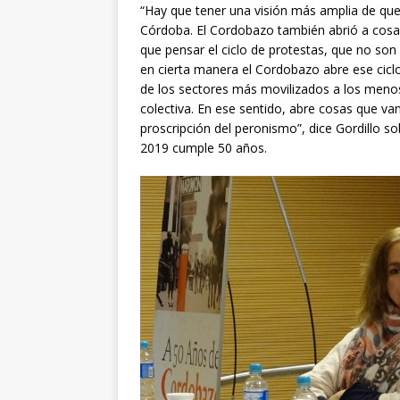
“Hay que tener una visión más amplia de que
Córdoba. El Cordobazo también abrió a cosa
que pensar el ciclo de protestas, que no son
en cierta manera el Cordobazo abre ese cicl
de los sectores más movilizados a los meno
colectiva. En ese sentido, abre cosas que van 
proscripción del peronismo”, dice Gordillo s
2019 cumple 50 años.