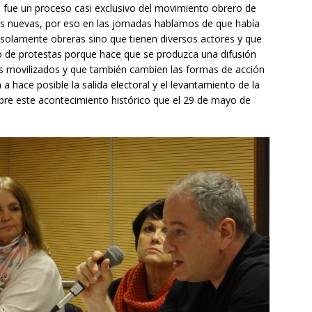
 fue un proceso casi exclusivo del movimiento obrero de
s nuevas, por eso en las jornadas hablamos de que había
 solamente obreras sino que tienen diversos actores y que
o de protestas porque hace que se produzca una difusión
s movilizados y que también cambien las formas de acción
a hace posible la salida electoral y el levantamiento de la
obre este acontecimiento histórico que el 29 de mayo de