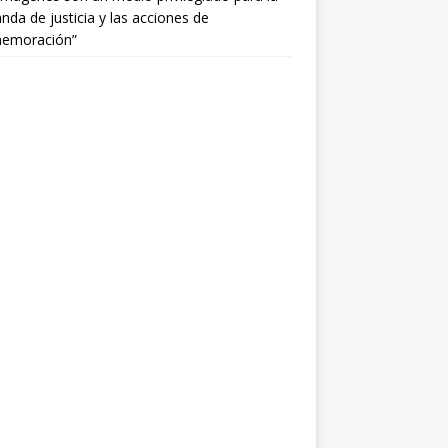
da de justicia y las acciones de
emoración”