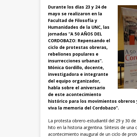
Durante los días 23 y 24 de
mayo se realizaron en la
Facultad de Filosofía y
Humanidades de la UNC, las
jornadas “A 50 AÑOS DEL
CORDOBAZO: Repensando el
ciclo de protestas obreras,
rebeliones populares e
insurrecciones urbanas”.
Mónica Gordillo, docente,
investigadora e integrante
del equipo organizador,
habla sobre el aniversario
de este acontecimiento
histórico para los movimientos obreros
viva la memoria del Cordobazo”.
La protesta obrero-estudiantil del 29 y 30 
hito en la historia argentina. Síntesis de una 
acontecimiento inaugural de un ciclo de prote