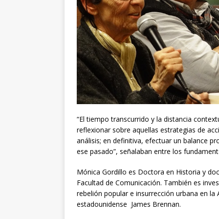
“El tiempo transcurrido y la distancia cont
reflexionar sobre aquellas estrategias de ac
análisis; en definitiva, efectuar un balance 
ese pasado”, señalaban entre los fundament
Mónica Gordillo es Doctora en Historia y doc
Facultad de Comunicación. También es investi
rebelión popular e insurrección urbana en la 
estadounidense James Brennan.