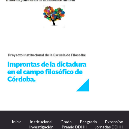
Inicio
Institucional
Grado
Posgrado
Extensión
Investigación
Premio DDHH
Jornadas DDHH