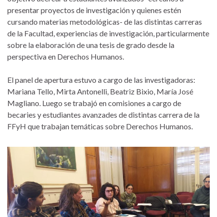
presentar proyectos de investigación y quienes estén
cursando materias metodológicas- de las distintas carreras
de la Facultad, experiencias de investigación, particularmente
sobre la elaboración de una tesis de grado desde la
perspectiva en Derechos Humanos.
El panel de apertura estuvo a cargo de las investigadoras:
Mariana Tello, Mirta Antonelli, Beatriz Bixio, María José
Magliano. Luego se trabajó en comisiones a cargo de
becaries y estudiantes avanzades de distintas carrera de la
FFyH que trabajan temáticas sobre Derechos Humanos.