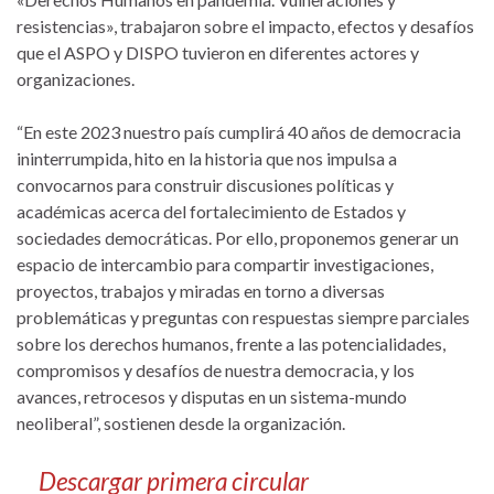
resistencias», trabajaron sobre el impacto, efectos y desafíos
que el ASPO y DISPO tuvieron en diferentes actores y
organizaciones.
“En este 2023 nuestro país cumplirá 40 años de democracia
ininterrumpida, hito en la historia que nos impulsa a
convocarnos para construir discusiones políticas y
académicas acerca del fortalecimiento de Estados y
sociedades democráticas. Por ello, proponemos generar un
espacio de intercambio para compartir investigaciones,
proyectos, trabajos y miradas en torno a diversas
problemáticas y preguntas con respuestas siempre parciales
sobre los derechos humanos, frente a las potencialidades,
compromisos y desafíos de nuestra democracia, y los
avances, retrocesos y disputas en un sistema-mundo
neoliberal”, sostienen desde la organización.
Descargar primera circular