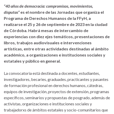
“40 años de democracia: compromisos, movimientos,
disputas”
es el nombre de las Jornadas que organiza el
Programa de Derechos Humanos de la FFyH, a
realizarse el 25 y 26 de septiembre de 2023 en la ciudad
de Córdoba. Habrá mesas de intercambio de
experiencias con diez ejes temáticos, presentaciones de
libros, trabajos audiovisuales e intervenciones
artísticas, entre otras actividades destinadas al ámbito
académico, a organizaciones e instituciones sociales y
estatales y público en general.
La convocatoria está destinada a docentes, estudiantes,
investigadores, becaries, graduades, practicantes y pasantes
de formación profesional en derechos humanos, cátedras,
equipos de investigación, proyectos de extensión, programas
específicos, seminarios y propuestas de posgrado, además de
activistas, organizaciones e instituciones sociales y
trabajadorxs de ámbitos estatales y socio-comunitarios que