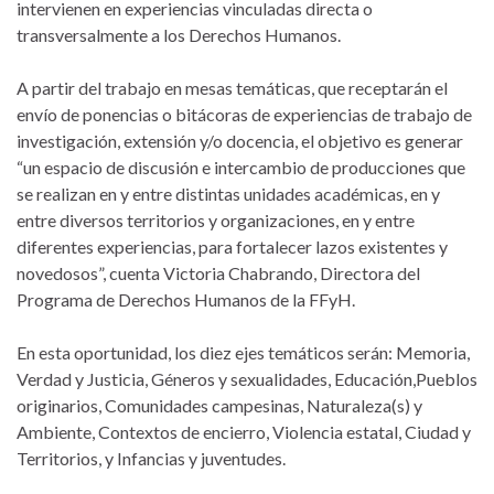
intervienen en experiencias vinculadas directa o
transversalmente a los Derechos Humanos.
A partir del trabajo en mesas temáticas, que receptarán el
envío de ponencias o bitácoras de experiencias de trabajo de
investigación, extensión y/o docencia, el objetivo es generar
“un espacio de discusión e intercambio de producciones que
se realizan en y entre distintas unidades académicas, en y
entre diversos territorios y organizaciones, en y entre
diferentes experiencias, para fortalecer lazos existentes y
novedosos”, cuenta Victoria Chabrando, Directora del
Programa de Derechos Humanos de la FFyH.
En esta oportunidad, los diez ejes temáticos serán: Memoria,
Verdad y Justicia, Géneros y sexualidades, Educación,Pueblos
originarios, Comunidades campesinas, Naturaleza(s) y
Ambiente, Contextos de encierro, Violencia estatal, Ciudad y
Territorios, y Infancias y juventudes.