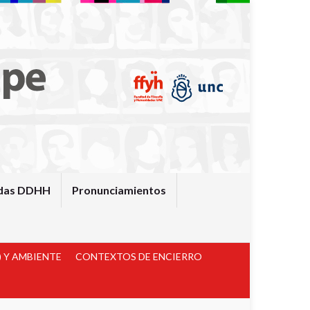
das DDHH
Pronunciamientos
 Y AMBIENTE
CONTEXTOS DE ENCIERRO