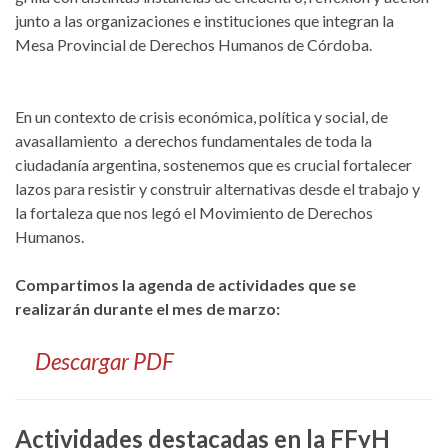
junto a las organizaciones e instituciones que integran la
Mesa Provincial de Derechos Humanos de Córdoba.
En un contexto de crisis económica, política y social, de
avasallamiento a derechos fundamentales de toda la
ciudadanía argentina, sostenemos que es crucial fortalecer
lazos para resistir y construir alternativas desde el trabajo y
la fortaleza que nos legó el Movimiento de Derechos
Humanos.
Compartimos la agenda de actividades que se
realizarán durante el mes de marzo:
Descargar PDF
Actividades destacadas en la FFyH