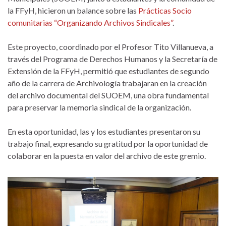
la FFyH, hicieron un balance sobre las
Prácticas Socio
comunitarias “Organizando Archivos Sindicales”
.
Este proyecto, coordinado por el Profesor Tito Villanueva, a
través del Programa de Derechos Humanos y la Secretaría de
Extensión de la FFyH, permitió que estudiantes de segundo
año de la carrera de Archivología trabajaran en la creación
del archivo documental del SUOEM, una obra fundamental
para preservar la memoria sindical de la organización.
En esta oportunidad, las y los estudiantes presentaron su
trabajo final, expresando su gratitud por la oportunidad de
colaborar en la puesta en valor del archivo de este gremio.