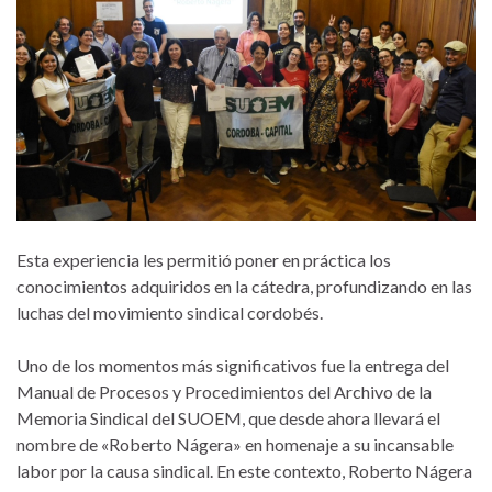
Esta experiencia les permitió poner en práctica los
conocimientos adquiridos en la cátedra, profundizando en las
luchas del movimiento sindical cordobés.
Uno de los momentos más significativos fue la entrega del
Manual de Procesos y Procedimientos del Archivo de la
Memoria Sindical del SUOEM, que desde ahora llevará el
nombre de «Roberto Nágera» en homenaje a su incansable
labor por la causa sindical. En este contexto, Roberto Nágera