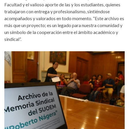
Facultad y el valioso aporte de las y los estudiantes, quienes
trabajaron con entrega y profesionalismo, sintiéndose
acompañados y valorados en todo momento. “Este archivo es
más que un proyecto; es un legado para nuestra comunidad y
un símbolo de la cooperación entre el ámbito académico y
sindical”.