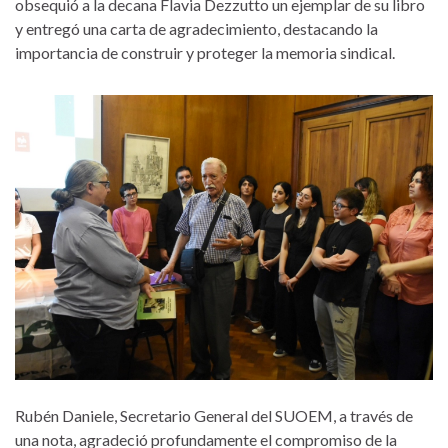
obsequió a la decana Flavia Dezzutto un ejemplar de su libro
y entregó una carta de agradecimiento, destacando la
importancia de construir y proteger la memoria sindical.
Rubén Daniele, Secretario General del SUOEM, a través de
una nota, agradeció profundamente el compromiso de la