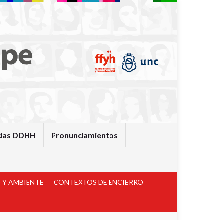
das DDHH
Pronunciamientos
 Y AMBIENTE
CONTEXTOS DE ENCIERRO