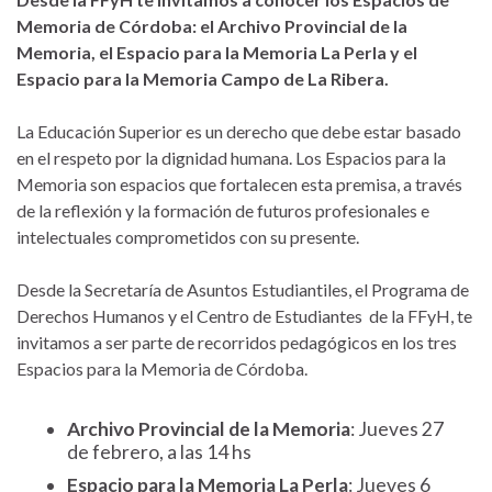
Memoria de Córdoba: el Archivo Provincial de la
Memoria, el Espacio para la Memoria La Perla y el
Espacio para la Memoria Campo de La Ribera.
La Educación Superior es un derecho que debe estar basado
en el respeto por la dignidad humana. Los Espacios para la
Memoria son espacios que fortalecen esta premisa, a través
de la reflexión y la formación de futuros profesionales e
intelectuales comprometidos con su presente.
Desde la Secretaría de Asuntos Estudiantiles, el Programa de
Derechos Humanos y el Centro de Estudiantes de la FFyH, te
invitamos a ser parte de recorridos pedagógicos en los tres
Espacios para la Memoria de Córdoba.
Archivo Provincial de la Memoria
: Jueves 27
de febrero, a las 14 hs
Espacio para la Memoria La Perla
: Jueves 6