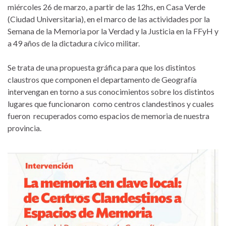
miércoles 26 de marzo, a partir de las 12hs, en Casa Verde
(Ciudad Universitaria), en el marco de las actividades por la
Semana de la Memoria por la Verdad y la Justicia en la FFyH y
a 49 años de la dictadura cívico militar.
Se trata de una propuesta gráfica para que los distintos
claustros que componen el departamento de Geografía
intervengan en torno a sus conocimientos sobre los distintos
lugares que funcionaron como centros clandestinos y cuales
fueron recuperados como espacios de memoria de nuestra
provincia.