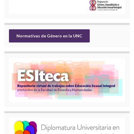
Normativas de Género en la UNC