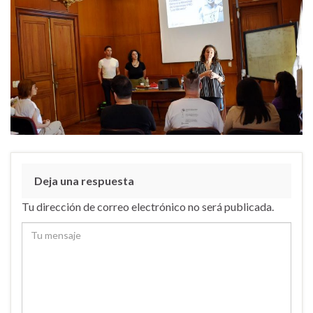
Deja una respuesta
Tu dirección de correo electrónico no será publicada.