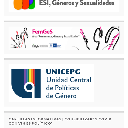
CARTILLAS INFORMATIVAS | “VIHSIBILIZAR” Y “VIVIR
CON VIH ES POLÍTICO”