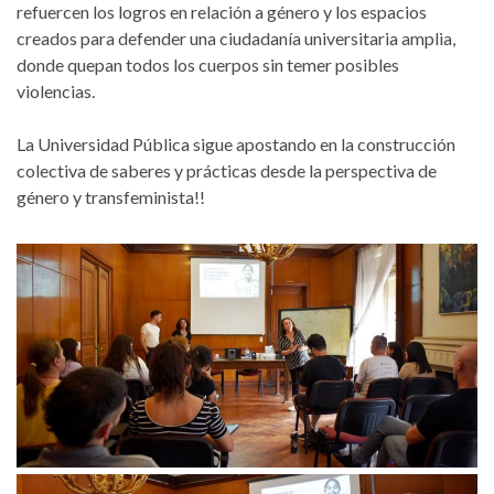
refuercen los logros en relación a género y los espacios
creados para defender una ciudadanía universitaria amplia,
donde quepan todos los cuerpos sin temer posibles
violencias.
La Universidad Pública sigue apostando en la construcción
colectiva de saberes y prácticas desde la perspectiva de
género y transfeminista!!