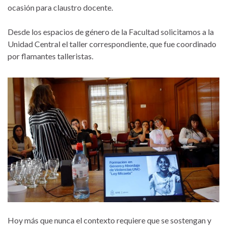
ocasión para claustro docente.
Desde los espacios de género de la Facultad solicitamos a la
Unidad Central el taller correspondiente, que fue coordinado
por flamantes talleristas.
Hoy más que nunca el contexto requiere que se sostengan y