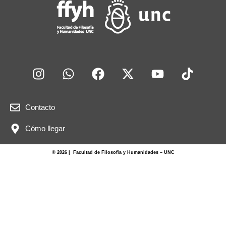
Contacto
Cómo llegar
© 2026 | Facultad de Filosofía y Humanidades – UNC