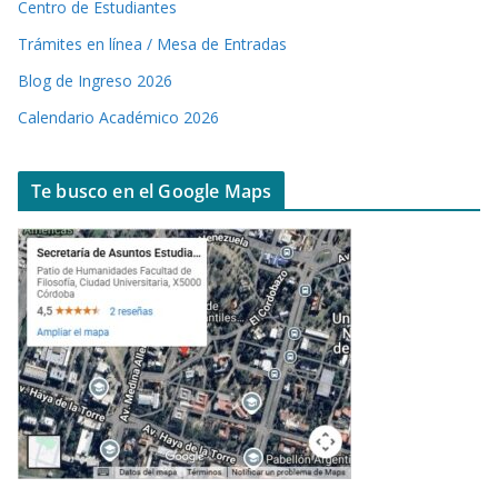
Centro de Estudiantes
Trámites en línea / Mesa de Entradas
Blog de Ingreso 2026
Calendario Académico 2026
Te busco en el Google Maps