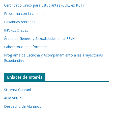
Certificado Único para Estudiantes (CUE, ex RET)
Problema con la cursada
Pasantías rentadas
INGRESO 2026
Áreas de Género y Sexualidades en la FFyH
Laboratorio de Informática
Programa de Escucha y Acompañamiento a las Trayectorias
Estudiantiles
Enlaces de interés
Sistema Guaraní
Aula Virtual
Despacho de Alumnos