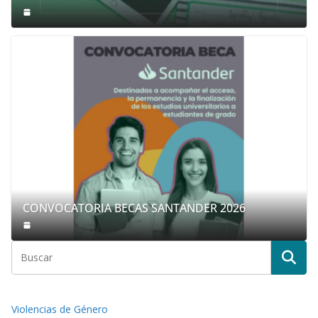
CONVOCATORIA BECAS SANTANDER 2026
Violencias de Género