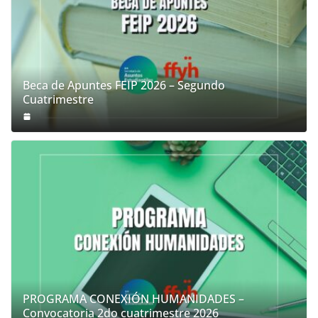
Beca de Apuntes FEIP 2026 – Segundo
Cuatrimestre
PROGRAMA CONEXIÓN HUMANIDADES –
Convocatoria 2do cuatrimestre 2026