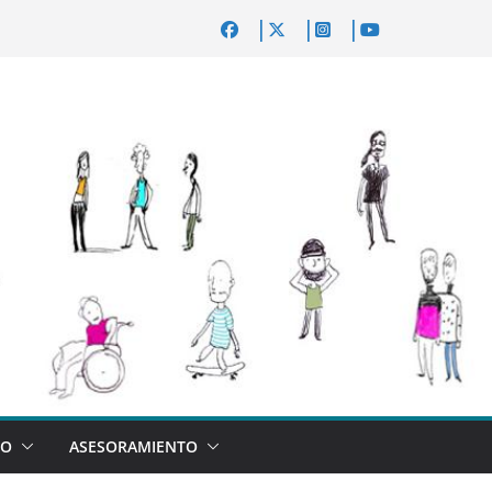
VO
ASESORAMIENTO