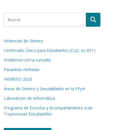
Violencias de Género
Certificado Único para Estudiantes (CUE, ex RET)
Problema con la cursada
Pasantías rentadas
INGRESO 2026
Áreas de Género y Sexualidades en la FFyH
Laboratorio de Informática
Programa de Escucha y Acompañamiento a las
Trayectorias Estudiantiles