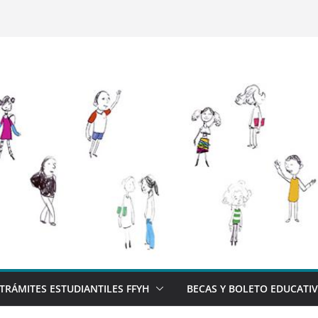
TRÁMITES ESTUDIANTILES FFYH
BECAS Y BOLETO EDUCATI