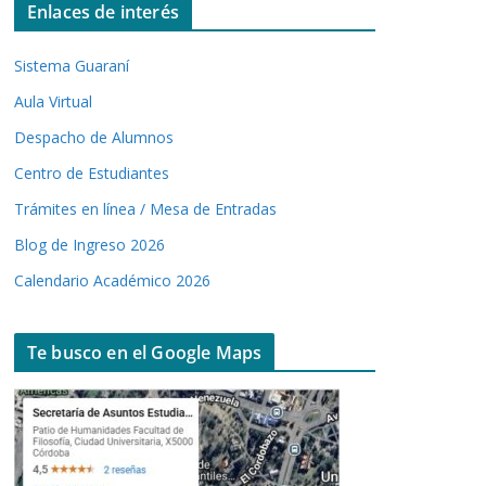
Enlaces de interés
Sistema Guaraní
Aula Virtual
Despacho de Alumnos
Centro de Estudiantes
Trámites en línea / Mesa de Entradas
Blog de Ingreso 2026
Calendario Académico 2026
Te busco en el Google Maps