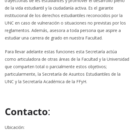
trayectorias de les estudiantes y promover el desarrollo pleno
de la vida estudiantil y la ciudadanía activa. Es el garante
institucional de los derechos estudiantiles reconocidos por la
UNC en caso de vulneración o situaciones no previstas por los
reglamentos. Además, asesora a toda persona que aspire a
estudiar una carrera de grado en nuestra Facultad.
Para llevar adelante estas funciones esta Secretaría actúa
como articuladora de otras áreas de la Facultad y la Universidad
que comparten total o parcialmente estos objetivos;
particularmente, la Secretaría de Asuntos Estudiantiles de la
UNC y la Secretaría Académica de la FFyH.
Contacto
:
Ubicación: