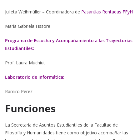
Julieta Weihmüller – Coordinadora de
Pasantías Rentadas FFyH
María Gabriela Fissore
Programa de Escucha y Acompañamiento a las Trayectorias
Estudiantiles:
Prof. Laura Muchiut
Laboratorio de Informática
:
Ramiro Pérez
Funciones
La Secretaría de Asuntos Estudiantiles de la Facultad de
Filosofía y Humanidades tiene como objetivo acompañar las