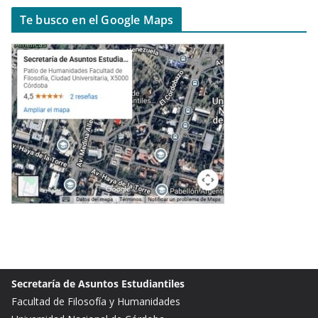
Te busco en el Google Maps
Secretaría de Asuntos Estudiantiles
Facultad de Filosofía y Humanidades