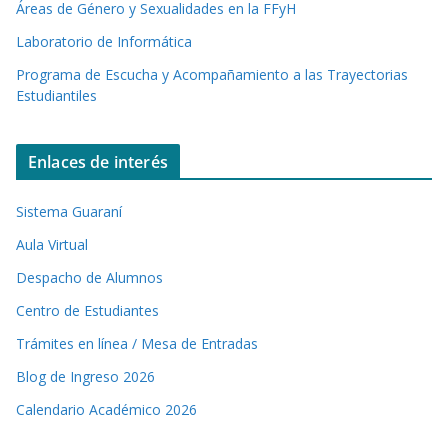
Áreas de Género y Sexualidades en la FFyH
Laboratorio de Informática
Programa de Escucha y Acompañamiento a las Trayectorias
Estudiantiles
Enlaces de interés
Sistema Guaraní
Aula Virtual
Despacho de Alumnos
Centro de Estudiantes
Trámites en línea / Mesa de Entradas
Blog de Ingreso 2026
Calendario Académico 2026