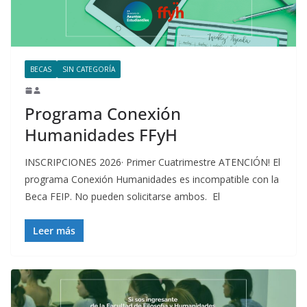
BECAS
SIN CATEGORÍA
Programa Conexión
Humanidades FFyH
INSCRIPCIONES 2026· Primer Cuatrimestre ATENCIÓN! El
programa Conexión Humanidades es incompatible con la
Beca FEIP. No pueden solicitarse ambos. El
Leer más