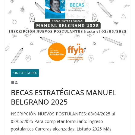
SIN CATEGORÍA
BECAS ESTRATÉGICAS MANUEL
BELGRANO 2025
NSCRIPCIÓN NUEVOS POSTULANTES: 08/04/2025 al
02/05/2025 Para completar formulario: Ingreso
postulantes Carreras alcanzadas: Listado 2025 Más