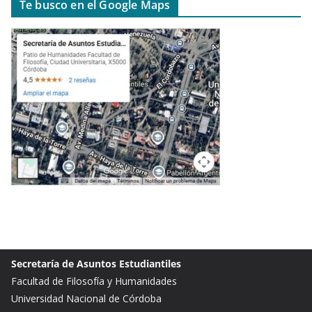
Te busco en el Google Maps
Secretaría de Asuntos Estudiantiles
Facultad de Filosofía y Humanidades
Universidad Nacional de Córdoba