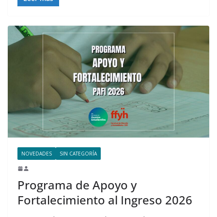
NOVEDADES
SIN CATEGORÍA
Programa de Apoyo y
Fortalecimiento al Ingreso 2026