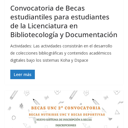
Convocatoria de Becas
estudiantiles para estudiantes
de la Licenciatura en
Bibliotecología y Documentación
Actividades: Las actividades consistirán en el desarrollo
de colecciones bibliográficas y contenidos académicos
digitales bajo los sistemas Koha y Dspace
Leer más