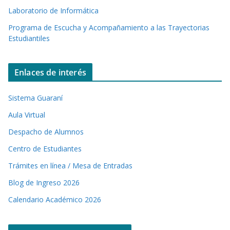
Laboratorio de Informática
Programa de Escucha y Acompañamiento a las Trayectorias
Estudiantiles
Enlaces de interés
Sistema Guaraní
Aula Virtual
Despacho de Alumnos
Centro de Estudiantes
Trámites en línea / Mesa de Entradas
Blog de Ingreso 2026
Calendario Académico 2026