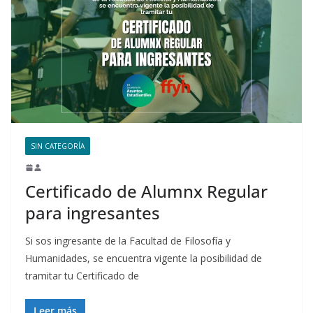
SIN CATEGORÍA
Certificado de Alumnx Regular
para ingresantes
Si sos ingresante de la Facultad de Filosofía y
Humanidades, se encuentra vigente la posibilidad de
tramitar tu Certificado de
Leer más