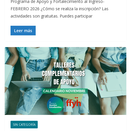
Programa de Apoyo y Fortalecimiento al Ingreso-
FEBRERO 2026 ¿Cómo se realiza la inscripción? Las
actividades son gratuitas. Puedes participar
Leer más
SIN CATEGORÍA