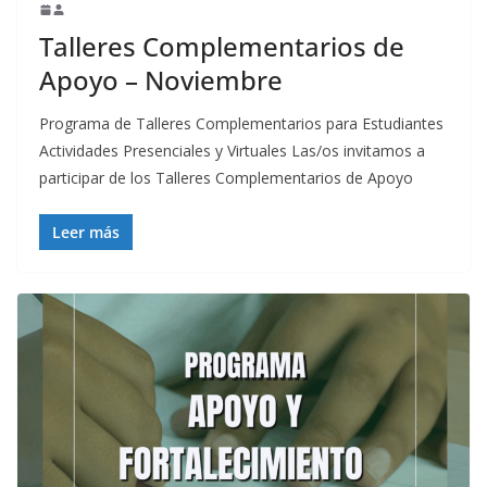
Talleres Complementarios de
Apoyo – Noviembre
Programa de Talleres Complementarios para Estudiantes
Actividades Presenciales y Virtuales Las/os invitamos a
participar de los Talleres Complementarios de Apoyo
Leer más