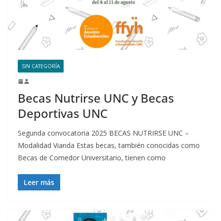
SIN CATEGORÍA
Becas Nutrirse UNC y Becas
Deportivas UNC
Segunda convocatoria 2025 BECAS NUTRIRSE UNC –
Modalidad Vianda Estas becas, también conocidas como
Becas de Comedor Universitario, tienen como
Leer más