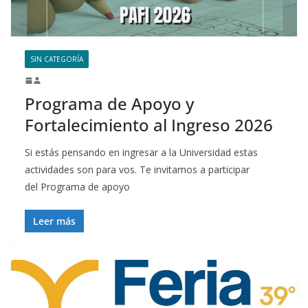
SIN CATEGORÍA
Programa de Apoyo y
Fortalecimiento al Ingreso 2026
Si estás pensando en ingresar a la Universidad estas
actividades son para vos. Te invitamos a participar
del Programa de apoyo
Leer más