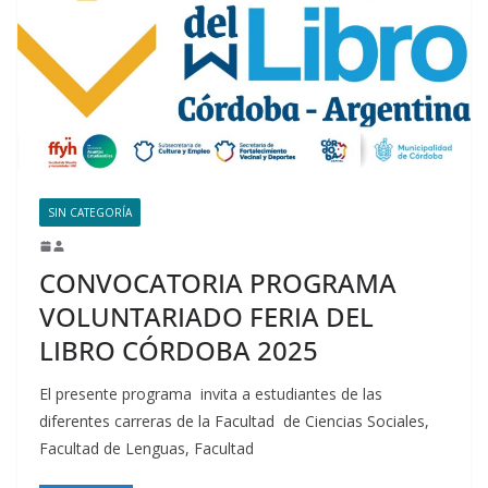
SIN CATEGORÍA
CONVOCATORIA PROGRAMA
VOLUNTARIADO FERIA DEL
LIBRO CÓRDOBA 2025
El presente programa invita a estudiantes de las
diferentes carreras de la Facultad de Ciencias Sociales,
Facultad de Lenguas, Facultad