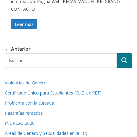
información: Página Web: BECAS MANUEL BELGRANO
CONTACTO
Leer más
← Anterior
Violencias de Género
Certificado Único para Estudiantes (CUE, ex RET)
Problema con la cursada
Pasantías rentadas
INGRESO 2026
Áreas de Género y Sexualidades en la FFyH