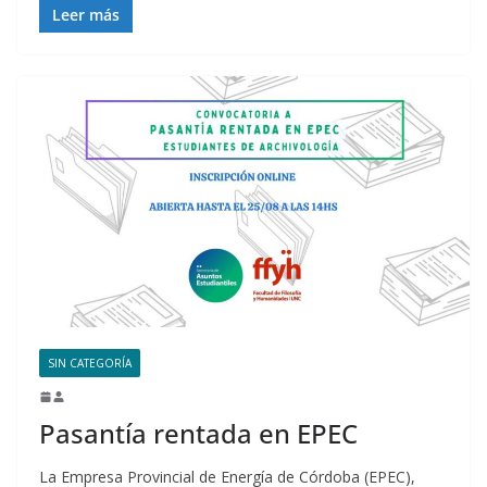
Leer más
SIN CATEGORÍA
Pasantía rentada en EPEC
La Empresa Provincial de Energía de Córdoba (EPEC),