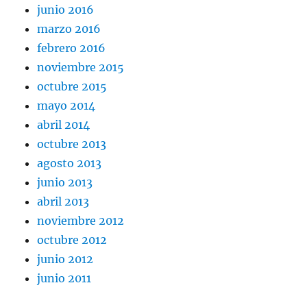
junio 2016
marzo 2016
febrero 2016
noviembre 2015
octubre 2015
mayo 2014
abril 2014
octubre 2013
agosto 2013
junio 2013
abril 2013
noviembre 2012
octubre 2012
junio 2012
junio 2011