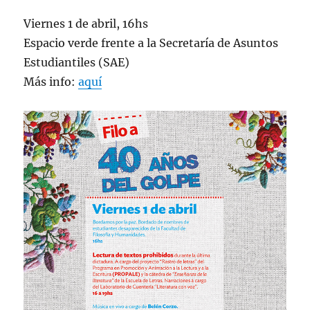
Viernes 1
de abril, 16hs
Espacio verde frente a la Secretaría de Asuntos
Estudiantiles (SAE)
Más info:
aquí