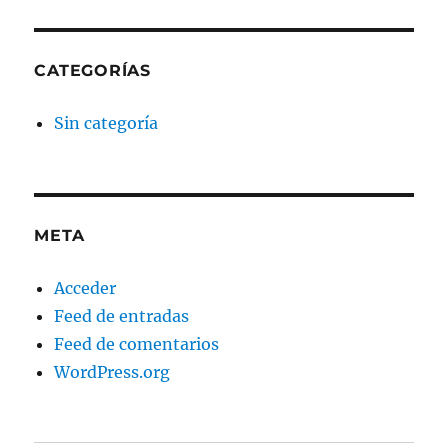
CATEGORÍAS
Sin categoría
META
Acceder
Feed de entradas
Feed de comentarios
WordPress.org