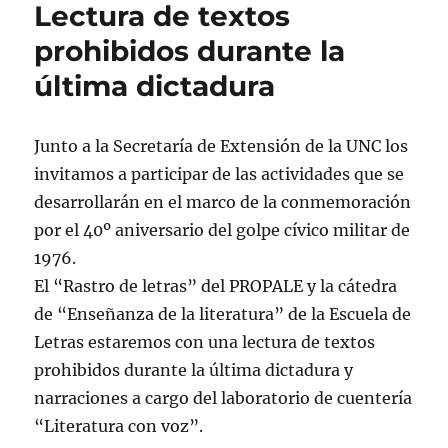
Lectura de textos
prohibidos durante la
última dictadura
Junto a la Secretaría de Extensión de la UNC los
invitamos a participar de las actividades que se
desarrollarán en el marco de la conmemoración
por el 40º aniversario del golpe cívico militar de
1976.
El “Rastro de letras” del PROPALE y la cátedra
de “Enseñanza de la literatura” de la Escuela de
Letras estaremos con una lectura de textos
prohibidos durante la última dictadura y
narraciones a cargo del laboratorio de cuentería
“Literatura con voz”.