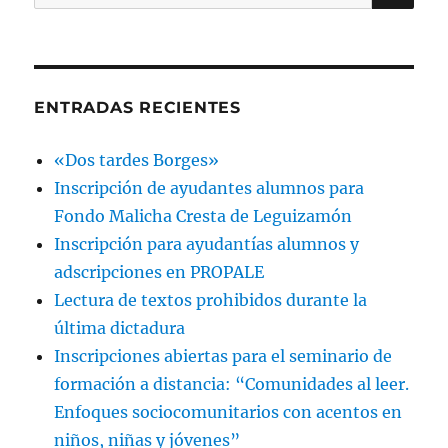
por:
ENTRADAS RECIENTES
«Dos tardes Borges»
Inscripción de ayudantes alumnos para
Fondo Malicha Cresta de Leguizamón
Inscripción para ayudantías alumnos y
adscripciones en PROPALE
Lectura de textos prohibidos durante la
última dictadura
Inscripciones abiertas para el seminario de
formación a distancia: “Comunidades al leer.
Enfoques sociocomunitarios con acentos en
niños, niñas y jóvenes”