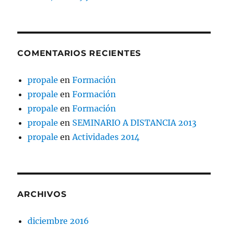
COMENTARIOS RECIENTES
propale
en
Formación
propale
en
Formación
propale
en
Formación
propale
en
SEMINARIO A DISTANCIA 2013
propale
en
Actividades 2014
ARCHIVOS
diciembre 2016