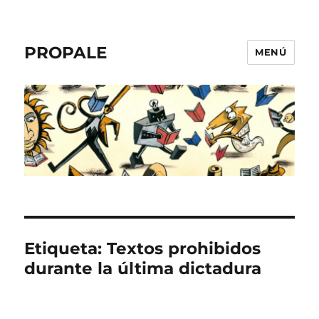
PROPALE
MENÚ
Etiqueta:
Textos prohibidos
durante la última dictadura