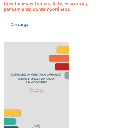
Cuestiones estéticas. Arte, escritura y
pensamiento contemporáneos
Descargar