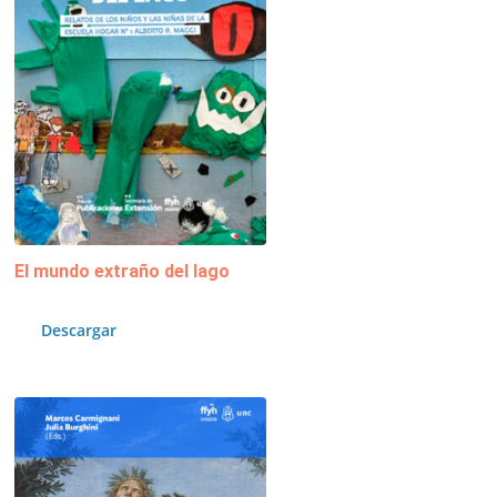
El mundo extraño del lago
Descargar