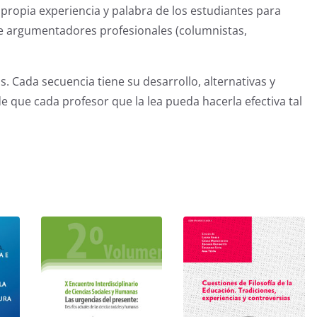
a propia experiencia y palabra de los estudiantes para
 de argumentadores profesionales (columnistas,
. Cada secuencia tiene su desarrollo, alternativas y
de que cada profesor que la lea pueda hacerla efectiva tal