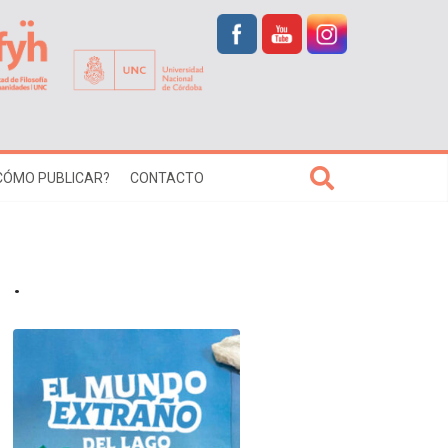
CÓMO PUBLICAR?
CONTACTO
.