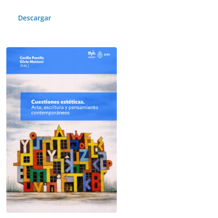
Descargar