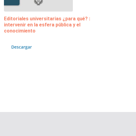
Editoriales universitarias ¿para qué? :
intervenir en la esfera pública y el
conocimiento
Descargar