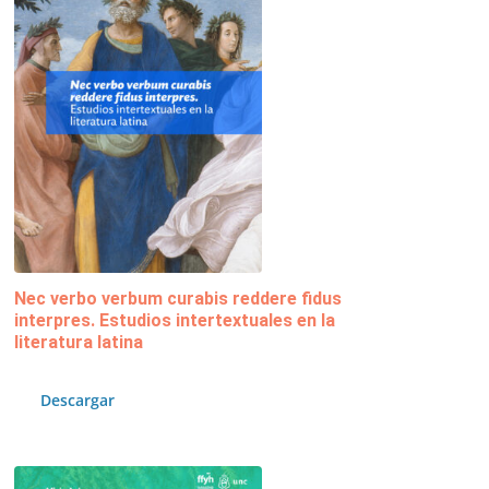
Nec verbo verbum curabis reddere fidus
interpres. Estudios intertextuales en la
literatura latina
Descargar