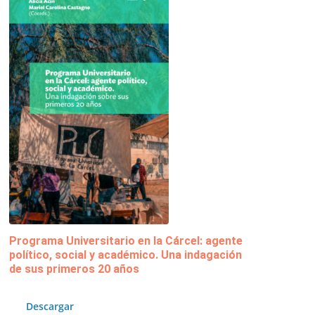
Programa Universitario en la Cárcel: agente
político, social y académico. Una indagación
de sus primeros 20 años
Descargar