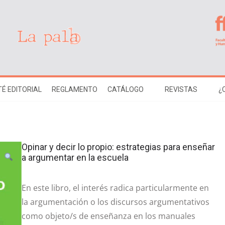
É EDITORIAL
REGLAMENTO
CATÁLOGO
REVISTAS
¿
Opinar y decir lo propio: estrategias para enseñar
a argumentar en la escuela
En este libro, el interés radica particularmente en
la argumentación o los discursos argumentativos
como objeto/s de enseñanza en los manuales