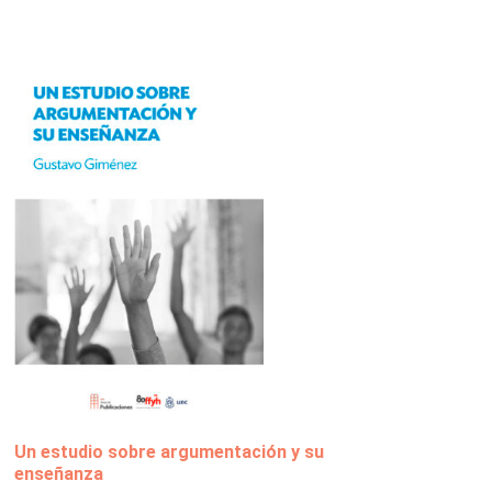
Un estudio sobre argumentación y su
enseñanza