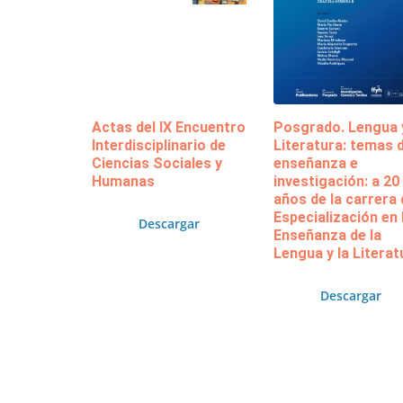
Actas del IX Encuentro
Posgrado. Lengua 
Interdisciplinario de
Literatura: temas 
Ciencias Sociales y
enseñanza e
Humanas
investigación: a 20
años de la carrera 
Especialización en 
Descargar
Enseñanza de la
Lengua y la Literat
Descargar