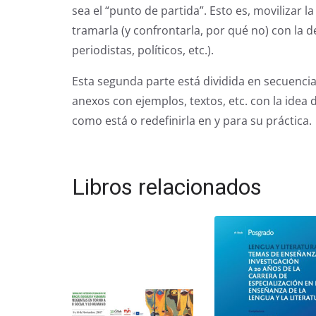
sea el “punto de partida”. Esto es, movilizar l
tramarla (y confrontarla, por qué no) con la
periodistas, políticos, etc.).
Esta segunda parte está dividida en secuencias
anexos con ejemplos, textos, etc. con la idea 
como está o redefinirla en y para su práctica.
Libros relacionados