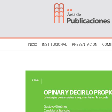
INICIO
INSTITUCIONAL
PRESENTACIÓN
COMIT