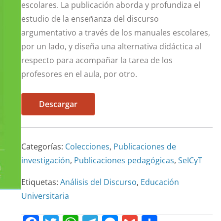
escolares. La publicación aborda y profundiza el
estudio de la enseñanza del discurso
argumentativo a través de los manuales escolares,
por un lado, y diseña una alternativa didáctica al
respecto para acompañar la tarea de los
profesores en el aula, por otro.
Descargar
Categorías:
Colecciones
,
Publicaciones de
investigación
,
Publicaciones pedagógicas
,
SeICyT
Etiquetas:
Análisis del Discurso
,
Educación
Universitaria