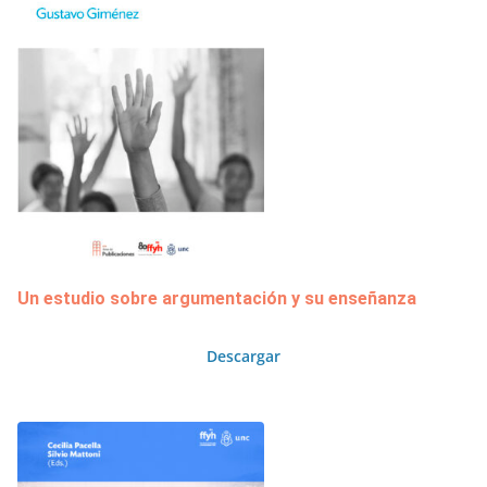
Un estudio sobre argumentación y su enseñanza
Descargar