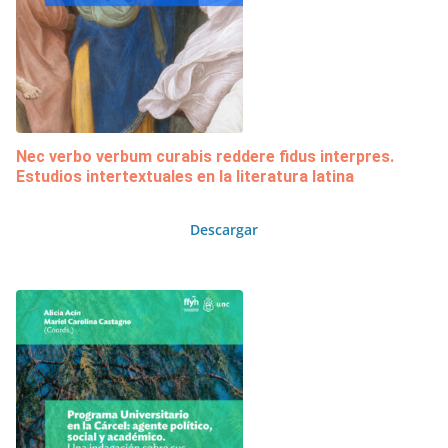
Nec verbo verbum curabis reddere fidus interpres.
Estudios intertextuales en la literatura latina
Descargar