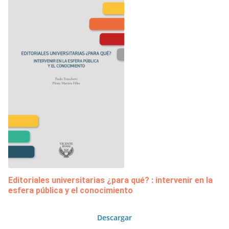
Editoriales universitarias ¿para qué? : intervenir en la
esfera pública y el conocimiento
Descargar