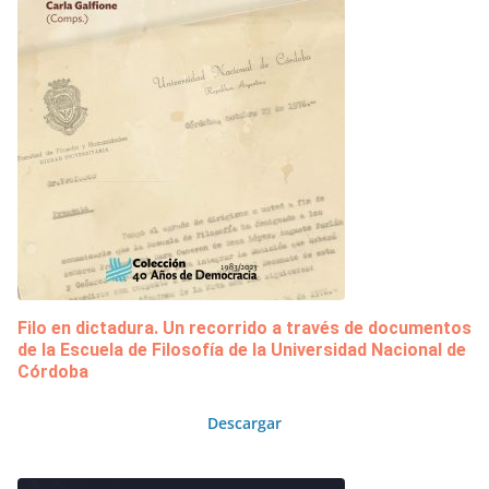
Filo en dictadura. Un recorrido a través de documentos
de la Escuela de Filosofía de la Universidad Nacional de
Córdoba
Descargar