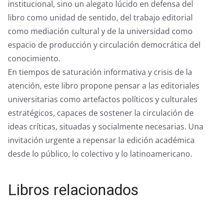
institucional, sino un alegato lúcido en defensa del
libro como unidad de sentido, del trabajo editorial
como mediación cultural y de la universidad como
espacio de producción y circulación democrática del
conocimiento.
En tiempos de saturación informativa y crisis de la
atención, este libro propone pensar a las editoriales
universitarias como artefactos políticos y culturales
estratégicos, capaces de sostener la circulación de
ideas críticas, situadas y socialmente necesarias. Una
invitación urgente a repensar la edición académica
desde lo público, lo colectivo y lo latinoamericano.
Libros relacionados