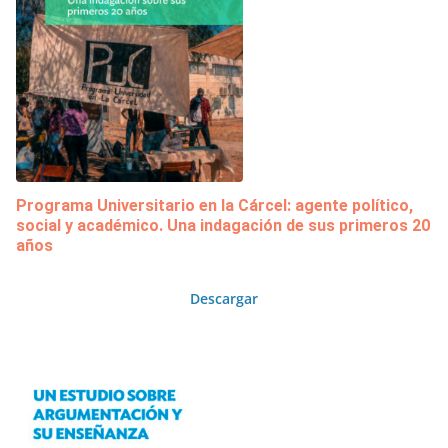
Programa Universitario en la Cárcel: agente político,
social y académico. Una indagación de sus primeros 20
años
Descargar