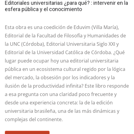
Editoriales universitarias ¿para qué? : intervenir en la
esfera pública y el conocimiento
Esta obra es una coedición de Eduvim (Villa María),
Editorial de la Facultad de Filosofía y Humanidades de
la UNC (Córdoba), Editorial Universitaria Siglo XXI y
Editorial de la Universidad Católica de Córdoba. ¿Qué
lugar puede ocupar hoy una editorial universitaria
pública en un ecosistema cultural regido por la lógica
del mercado, la obsesión por los indicadores y la
ilusión de la productividad infinita? Este libro responde
a esa pregunta con una claridad poco frecuente y
desde una experiencia concreta: la de la edición
universitaria brasileña, una de las más dinámicas y
complejas del continente.