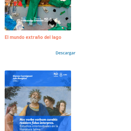
El mundo extraño del lago
Descargar