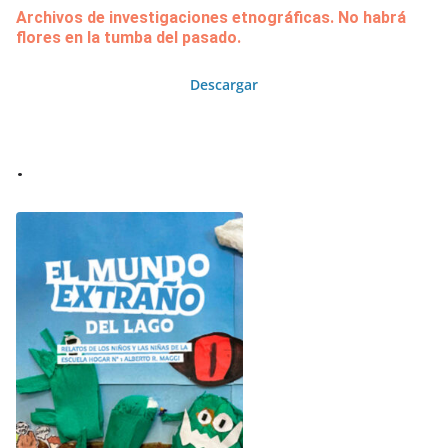
Archivos de investigaciones etnográficas. No habrá
flores en la tumba del pasado.
Descargar
.