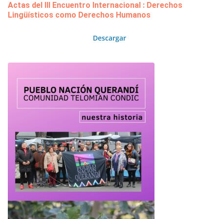
Actas del III Encuentro Internacional : Derechos
Lingüísticos como Derechos Humanos
Descargar