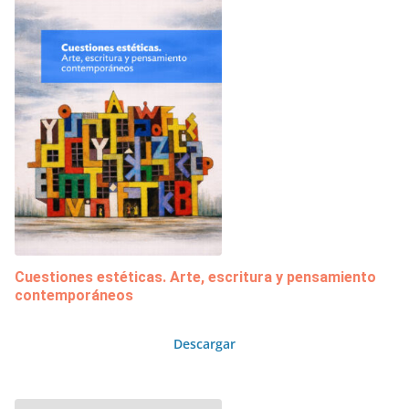
Cuestiones estéticas. Arte, escritura y pensamiento
contemporáneos
Descargar