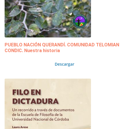
PUEBLO NACIÓN QUERANDÍ. COMUNIDAD TELOMIAN
CONDIC. Nuestra historia
Descargar